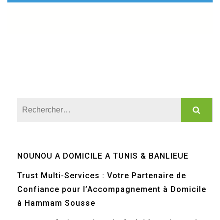
Rechercher :
NOUNOU A DOMICILE A TUNIS & BANLIEUE
Trust Multi-Services : Votre Partenaire de
Confiance pour l’Accompagnement à Domicile
à Hammam Sousse