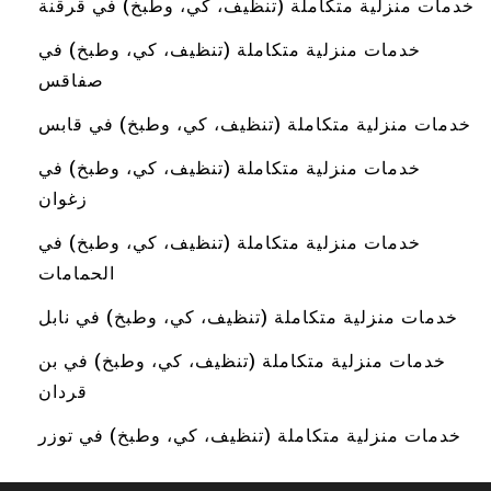
خدمات منزلية متكاملة (تنظيف، كي، وطبخ) في قرقنة
خدمات منزلية متكاملة (تنظيف، كي، وطبخ) في
صفاقس
خدمات منزلية متكاملة (تنظيف، كي، وطبخ) في قابس
خدمات منزلية متكاملة (تنظيف، كي، وطبخ) في
زغوان
خدمات منزلية متكاملة (تنظيف، كي، وطبخ) في
الحمامات
خدمات منزلية متكاملة (تنظيف، كي، وطبخ) في نابل
خدمات منزلية متكاملة (تنظيف، كي، وطبخ) في بن
قردان
خدمات منزلية متكاملة (تنظيف، كي، وطبخ) في توزر