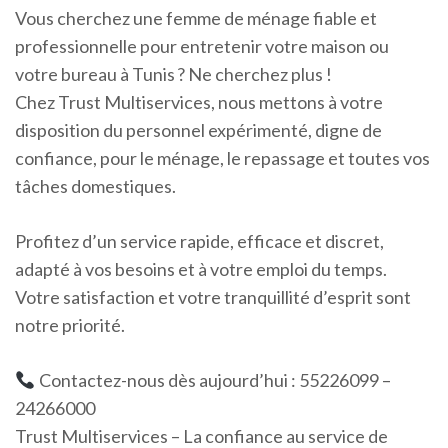
Vous cherchez une femme de ménage fiable et
professionnelle pour entretenir votre maison ou
votre bureau à Tunis ? Ne cherchez plus !
Chez Trust Multiservices, nous mettons à votre
disposition du personnel expérimenté, digne de
confiance, pour le ménage, le repassage et toutes vos
tâches domestiques.
Profitez d’un service rapide, efficace et discret,
adapté à vos besoins et à votre emploi du temps.
Votre satisfaction et votre tranquillité d’esprit sont
notre priorité.
Contactez-nous dès aujourd’hui : 55226099 –
24266000
Trust Multiservices – La confiance au service de