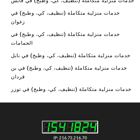
خدمات منزلية متكاملة (تنظيف، كي، وطبخ) في قابس
خدمات منزلية متكاملة (تنظيف، كي، وطبخ) في
زغوان
خدمات منزلية متكاملة (تنظيف، كي، وطبخ) في
الحمامات
خدمات منزلية متكاملة (تنظيف، كي، وطبخ) في نابل
خدمات منزلية متكاملة (تنظيف، كي، وطبخ) في بن
قردان
خدمات منزلية متكاملة (تنظيف، كي، وطبخ) في توزر
IP: 216.73.216.70