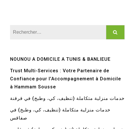
Rechercher :
NOUNOU A DOMICILE A TUNIS & BANLIEUE
Trust Multi-Services : Votre Partenaire de
Confiance pour l’Accompagnement à Domicile
à Hammam Sousse
خدمات منزلية متكاملة (تنظيف، كي، وطبخ) في قرقنة
خدمات منزلية متكاملة (تنظيف، كي، وطبخ) في
صفاقس