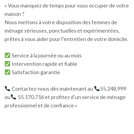
« Vous manquez de temps pour vous occuper de votre
maison ?
Nous mettons à votre disposition des femmes de
ménage sérieuses, ponctuelles et expérimentées,
prêtes à vous aider pour l’entretien de votre domicile.
Service à la journée ou au mois
Intervention rapide et fiable
Satisfaction garantie
Contactez-nous dès maintenant au
55.248.999
ou
55.170.716 et profitez d’un service de ménage
professionnel et de confiance »