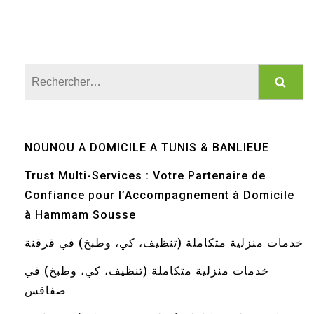
Rechercher :
NOUNOU A DOMICILE A TUNIS & BANLIEUE
Trust Multi-Services : Votre Partenaire de
Confiance pour l’Accompagnement à Domicile
à Hammam Sousse
خدمات منزلية متكاملة (تنظيف، كي، وطبخ) في قرقنة
خدمات منزلية متكاملة (تنظيف، كي، وطبخ) في
صفاقس