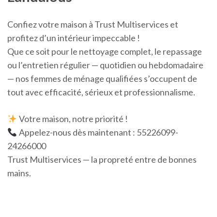
Confiez votre maison à Trust Multiservices et
profitez d’un intérieur impeccable !
Que ce soit pour le nettoyage complet, le repassage
ou l’entretien régulier — quotidien ou hebdomadaire
— nos femmes de ménage qualifiées s’occupent de
tout avec efficacité, sérieux et professionnalisme.
Votre maison, notre priorité !
Appelez-nous dès maintenant : 55226099-
24266000
Trust Multiservices — la propreté entre de bonnes
mains.