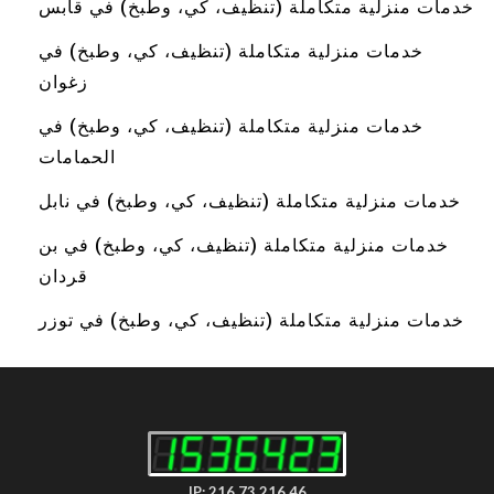
خدمات منزلية متكاملة (تنظيف، كي، وطبخ) في قابس
خدمات منزلية متكاملة (تنظيف، كي، وطبخ) في
زغوان
خدمات منزلية متكاملة (تنظيف، كي، وطبخ) في
الحمامات
خدمات منزلية متكاملة (تنظيف، كي، وطبخ) في نابل
خدمات منزلية متكاملة (تنظيف، كي، وطبخ) في بن
قردان
خدمات منزلية متكاملة (تنظيف، كي، وطبخ) في توزر
IP: 216.73.216.46