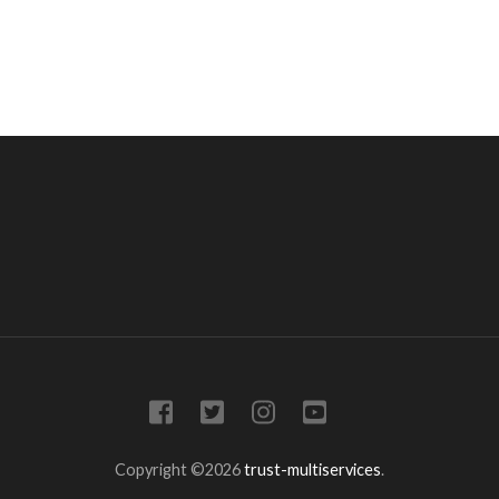
Copyright ©2026
trust-multiservices
.