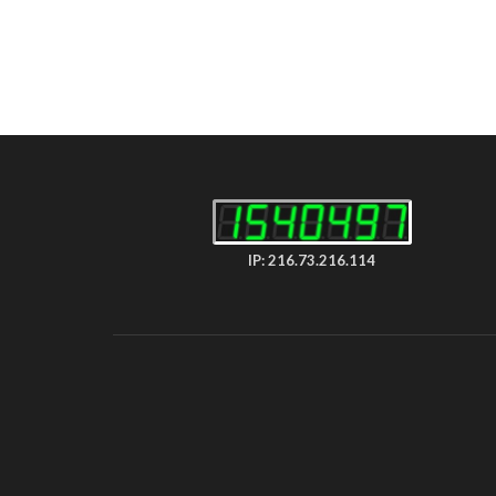
IP: 216.73.216.114