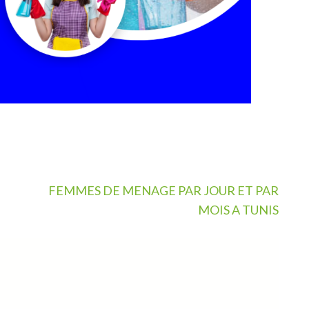
FEMMES DE MENAGE PAR JOUR ET PAR
MOIS A TUNIS