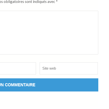
s obligatoires sont indiqués avec
*
Site
web