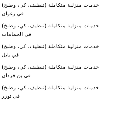
خدمات منزلية متكاملة (تنظيف، كي، وطبخ)
في زغوان
خدمات منزلية متكاملة (تنظيف، كي، وطبخ)
في الحمامات
خدمات منزلية متكاملة (تنظيف، كي، وطبخ)
في نابل
خدمات منزلية متكاملة (تنظيف، كي، وطبخ)
في بن قردان
خدمات منزلية متكاملة (تنظيف، كي، وطبخ)
في توزر