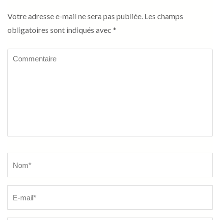
Votre adresse e-mail ne sera pas publiée.
Les champs
obligatoires sont indiqués avec
*
Commentaire
Name
*