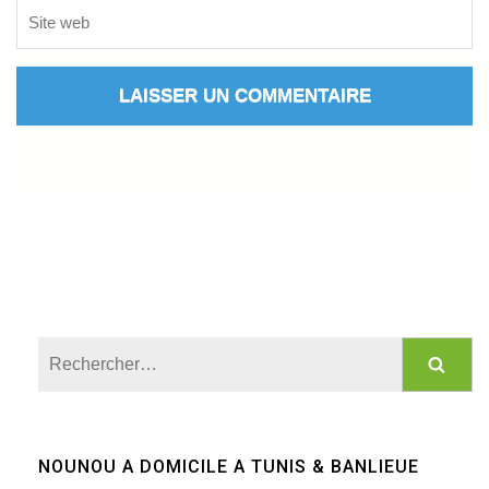
Rechercher :
NOUNOU A DOMICILE A TUNIS & BANLIEUE