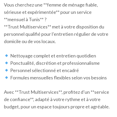
Vous cherchez une **femme de ménage fiable,
sérieuse et expérimentée** pour un service
**mensuel à Tunis** ?
**Trust Multiservices** met à votre disposition du
personnel qualifié pour l’entretien régulier de votre
domicile ou de vos locaux.
Nettoyage complet et entretien quotidien
Ponctualité, discrétion et professionnalisme
Personnel sélectionné et encadré
Formules mensuelles flexibles selon vos besoins
Avec **Trust Multiservices**, profitez d’un **service
de confiance**, adapté à votre rythme et à votre
budget, pour un espace toujours propre et agréable.