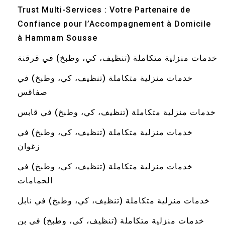
Trust Multi-Services : Votre Partenaire de
Confiance pour l’Accompagnement à Domicile
à Hammam Sousse
خدمات منزلية متكاملة (تنظيف، كي، وطبخ) في قرقنة
خدمات منزلية متكاملة (تنظيف، كي، وطبخ) في
صفاقس
خدمات منزلية متكاملة (تنظيف، كي، وطبخ) في قابس
خدمات منزلية متكاملة (تنظيف، كي، وطبخ) في
زغوان
خدمات منزلية متكاملة (تنظيف، كي، وطبخ) في
الحمامات
خدمات منزلية متكاملة (تنظيف، كي، وطبخ) في نابل
خدمات منزلية متكاملة (تنظيف، كي، وطبخ) في بن