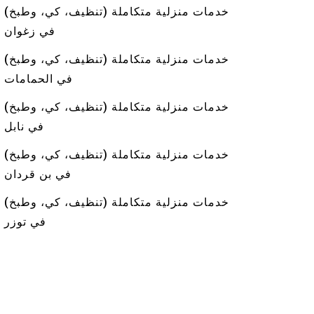
خدمات منزلية متكاملة (تنظيف، كي، وطبخ)
في زغوان
خدمات منزلية متكاملة (تنظيف، كي، وطبخ)
في الحمامات
خدمات منزلية متكاملة (تنظيف، كي، وطبخ)
في نابل
خدمات منزلية متكاملة (تنظيف، كي، وطبخ)
في بن قردان
خدمات منزلية متكاملة (تنظيف، كي، وطبخ)
في توزر