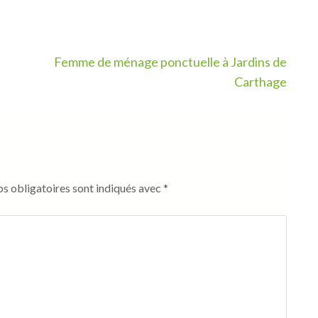
Femme de ménage ponctuelle à Jardins de
Carthage
s obligatoires sont indiqués avec
*