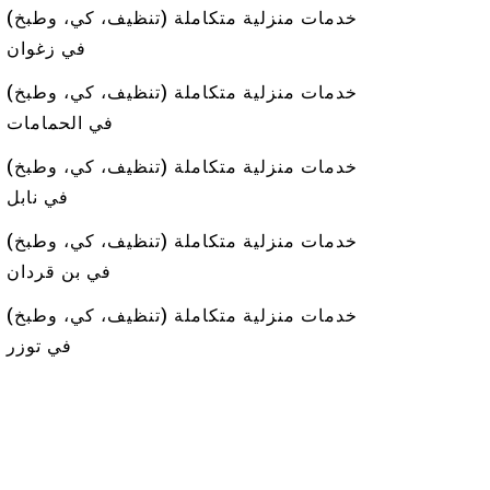
خدمات منزلية متكاملة (تنظيف، كي، وطبخ)
في زغوان
خدمات منزلية متكاملة (تنظيف، كي، وطبخ)
في الحمامات
خدمات منزلية متكاملة (تنظيف، كي، وطبخ)
في نابل
خدمات منزلية متكاملة (تنظيف، كي، وطبخ)
في بن قردان
خدمات منزلية متكاملة (تنظيف، كي، وطبخ)
في توزر