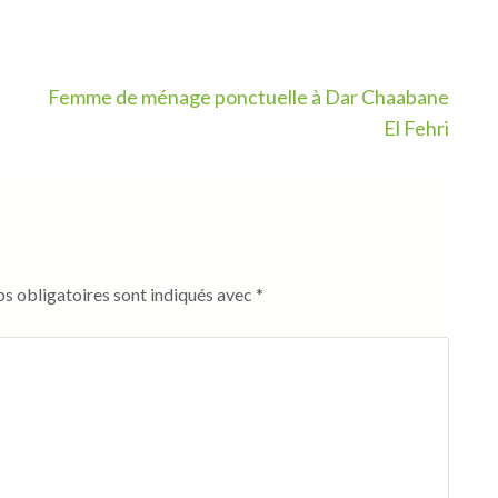
Femme de ménage ponctuelle à Dar Chaabane
El Fehri
s obligatoires sont indiqués avec
*