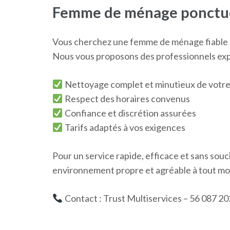
Femme de ménage ponctue
Vous cherchez une femme de ménage fiable e
Nous vous proposons des professionnels expé
Nettoyage complet et minutieux de votre
Respect des horaires convenus
Confiance et discrétion assurées
Tarifs adaptés à vos exigences
Pour un service rapide, efficace et sans souc
environnement propre et agréable à tout m
Contact : Trust Multiservices – 56 087 20