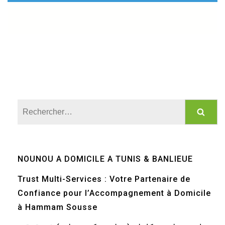
Rechercher :
NOUNOU A DOMICILE A TUNIS & BANLIEUE
Trust Multi-Services : Votre Partenaire de
Confiance pour l’Accompagnement à Domicile
à Hammam Sousse