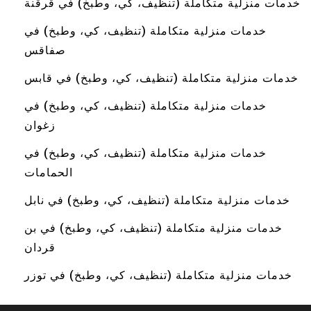
خدمات منزلية متكاملة (تنظيف، كي، وطبخ) في قرقنة
خدمات منزلية متكاملة (تنظيف، كي، وطبخ) في
صفاقس
خدمات منزلية متكاملة (تنظيف، كي، وطبخ) في قابس
خدمات منزلية متكاملة (تنظيف، كي، وطبخ) في
زغوان
خدمات منزلية متكاملة (تنظيف، كي، وطبخ) في
الحمامات
خدمات منزلية متكاملة (تنظيف، كي، وطبخ) في نابل
خدمات منزلية متكاملة (تنظيف، كي، وطبخ) في بن
قردان
خدمات منزلية متكاملة (تنظيف، كي، وطبخ) في توزر