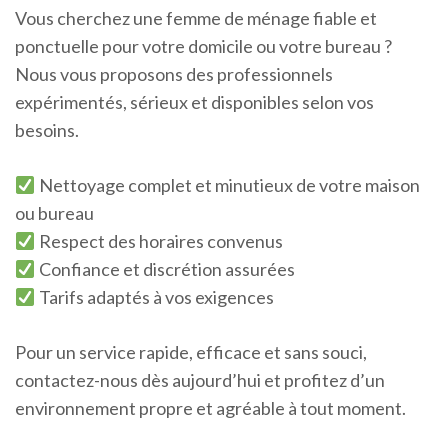
Vous cherchez une femme de ménage fiable et
ponctuelle pour votre domicile ou votre bureau ?
Nous vous proposons des professionnels
expérimentés, sérieux et disponibles selon vos
besoins.
Nettoyage complet et minutieux de votre maison
ou bureau
Respect des horaires convenus
Confiance et discrétion assurées
Tarifs adaptés à vos exigences
Pour un service rapide, efficace et sans souci,
contactez-nous dès aujourd’hui et profitez d’un
environnement propre et agréable à tout moment.