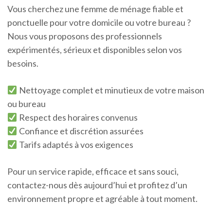
Vous cherchez une femme de ménage fiable et
ponctuelle pour votre domicile ou votre bureau ?
Nous vous proposons des professionnels
expérimentés, sérieux et disponibles selon vos
besoins.
Nettoyage complet et minutieux de votre maison
ou bureau
Respect des horaires convenus
Confiance et discrétion assurées
Tarifs adaptés à vos exigences
Pour un service rapide, efficace et sans souci,
contactez-nous dès aujourd’hui et profitez d’un
environnement propre et agréable à tout moment.