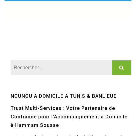
Rechercher :
NOUNOU A DOMICILE A TUNIS & BANLIEUE
Trust Multi-Services : Votre Partenaire de
Confiance pour l’Accompagnement à Domicile
à Hammam Sousse