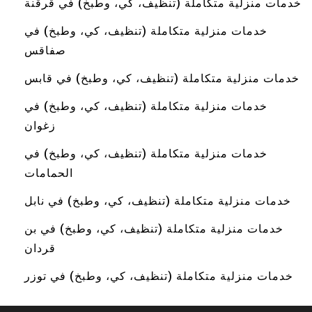
خدمات منزلية متكاملة (تنظيف، كي، وطبخ) في قرقنة
خدمات منزلية متكاملة (تنظيف، كي، وطبخ) في
صفاقس
خدمات منزلية متكاملة (تنظيف، كي، وطبخ) في قابس
خدمات منزلية متكاملة (تنظيف، كي، وطبخ) في
زغوان
خدمات منزلية متكاملة (تنظيف، كي، وطبخ) في
الحمامات
خدمات منزلية متكاملة (تنظيف، كي، وطبخ) في نابل
خدمات منزلية متكاملة (تنظيف، كي، وطبخ) في بن
قردان
خدمات منزلية متكاملة (تنظيف، كي، وطبخ) في توزر