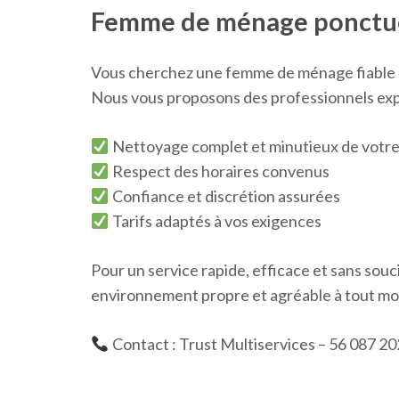
Femme de ménage ponctuel
Vous cherchez une femme de ménage fiable e
Nous vous proposons des professionnels expé
Nettoyage complet et minutieux de votre
Respect des horaires convenus
Confiance et discrétion assurées
Tarifs adaptés à vos exigences
Pour un service rapide, efficace et sans souc
environnement propre et agréable à tout m
Contact : Trust Multiservices – 56 087 20