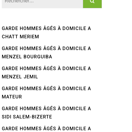
GARDE HOMMES ÂGÉS À DOMICILE A
CHATT MERIEM
GARDE HOMMES ÂGÉS À DOMICILE A
MENZEL BOURGUIBA
GARDE HOMMES ÂGÉS À DOMICILE A
MENZEL JEMIL
GARDE HOMMES ÂGÉS À DOMICILE A
MATEUR
GARDE HOMMES ÂGÉS À DOMICILE A
SIDI SALEM-BIZERTE
GARDE HOMMES ÂGÉS À DOMICILE A