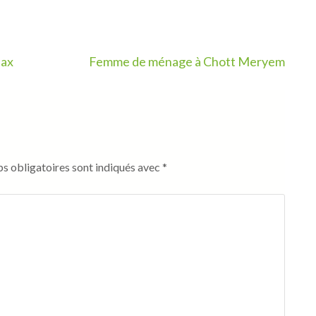
fax
Femme de ménage à Chott Meryem
s obligatoires sont indiqués avec
*