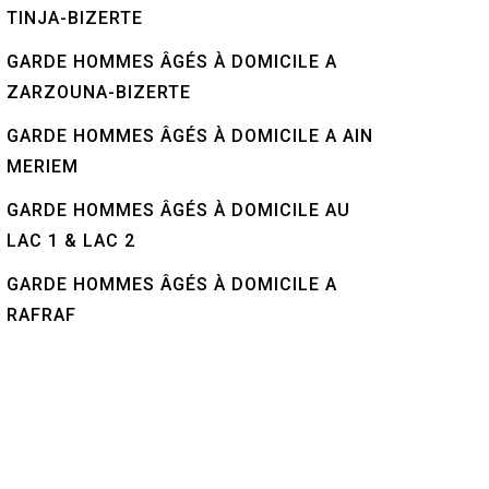
TINJA-BIZERTE
GARDE HOMMES ÂGÉS À DOMICILE A
ZARZOUNA-BIZERTE
GARDE HOMMES ÂGÉS À DOMICILE A AIN
MERIEM
GARDE HOMMES ÂGÉS À DOMICILE AU
LAC 1 & LAC 2
GARDE HOMMES ÂGÉS À DOMICILE A
RAFRAF