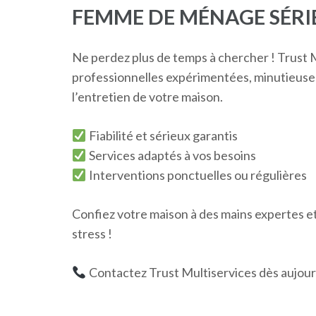
FEMME DE MÉNAGE SÉRI
Ne perdez plus de temps à chercher ! Trust M
professionnelles expérimentées, minutieuses
l’entretien de votre maison.
Fiabilité et sérieux garantis
Services adaptés à vos besoins
Interventions ponctuelles ou régulières
Confiez votre maison à des mains expertes et
stress !
Contactez Trust Multiservices dès aujou