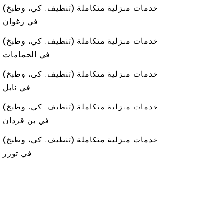
خدمات منزلية متكاملة (تنظيف، كي، وطبخ)
في زغوان
خدمات منزلية متكاملة (تنظيف، كي، وطبخ)
في الحمامات
خدمات منزلية متكاملة (تنظيف، كي، وطبخ)
في نابل
خدمات منزلية متكاملة (تنظيف، كي، وطبخ)
في بن قردان
خدمات منزلية متكاملة (تنظيف، كي، وطبخ)
في توزر