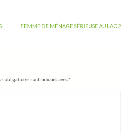
S
FEMME DE MÉNAGE SÉRIEUSE AU LAC 2
s obligatoires sont indiqués avec
*