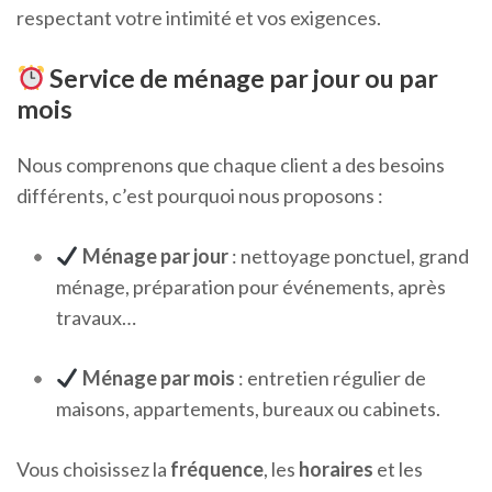
respectant votre intimité et vos exigences.
Service de ménage par jour ou par
mois
Nous comprenons que chaque client a des besoins
différents, c’est pourquoi nous proposons :
Ménage par jour
: nettoyage ponctuel, grand
ménage, préparation pour événements, après
travaux…
Ménage par mois
: entretien régulier de
maisons, appartements, bureaux ou cabinets.
Vous choisissez la
fréquence
, les
horaires
et les