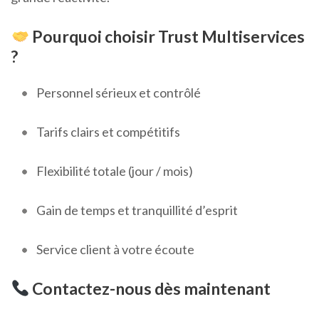
Pourquoi choisir Trust Multiservices
?
Personnel sérieux et contrôlé
Tarifs clairs et compétitifs
Flexibilité totale (jour / mois)
Gain de temps et tranquillité d’esprit
Service client à votre écoute
Contactez-nous dès maintenant