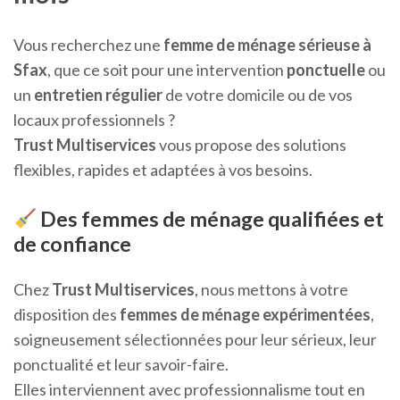
Vous recherchez une
femme de ménage sérieuse à
Sfax
, que ce soit pour une intervention
ponctuelle
ou
un
entretien régulier
de votre domicile ou de vos
locaux professionnels ?
Trust Multiservices
vous propose des solutions
flexibles, rapides et adaptées à vos besoins.
Des femmes de ménage qualifiées et
de confiance
Chez
Trust Multiservices
, nous mettons à votre
disposition des
femmes de ménage expérimentées
,
soigneusement sélectionnées pour leur sérieux, leur
ponctualité et leur savoir-faire.
Elles interviennent avec professionnalisme tout en