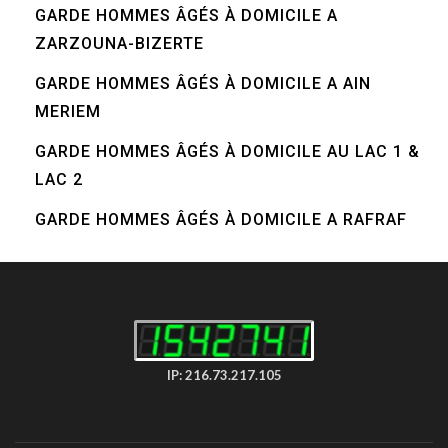
GARDE HOMMES ÂGÉS À DOMICILE A
ZARZOUNA-BIZERTE
GARDE HOMMES ÂGÉS À DOMICILE A AIN
MERIEM
GARDE HOMMES ÂGÉS À DOMICILE AU LAC 1 &
LAC 2
GARDE HOMMES ÂGÉS À DOMICILE A RAFRAF
IP: 216.73.217.105