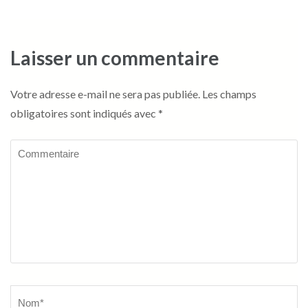
Laisser un commentaire
Votre adresse e-mail ne sera pas publiée.
Les champs
obligatoires sont indiqués avec
*
Commentaire
Name
*