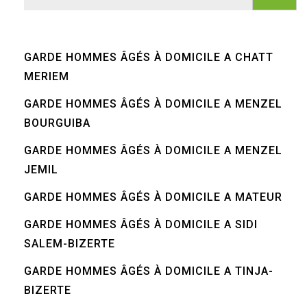
GARDE HOMMES ÂGÉS À DOMICILE A CHATT
MERIEM
GARDE HOMMES ÂGÉS À DOMICILE A MENZEL
BOURGUIBA
GARDE HOMMES ÂGÉS À DOMICILE A MENZEL
JEMIL
GARDE HOMMES ÂGÉS À DOMICILE A MATEUR
GARDE HOMMES ÂGÉS À DOMICILE A SIDI
SALEM-BIZERTE
GARDE HOMMES ÂGÉS À DOMICILE A TINJA-
BIZERTE