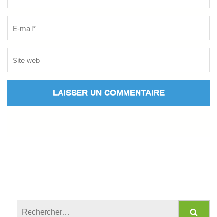
Rechercher :