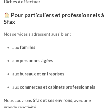
tâches à effectuer
.
Pour particuliers et professionnels à
Sfax
Nos services s’adressent aussi bien :
aux
familles
aux
personnes âgées
aux
bureaux et entreprises
aux
commerces et cabinets professionnels
Nous couvrons
Sfax et ses environs
, avec une
grande réactivité.