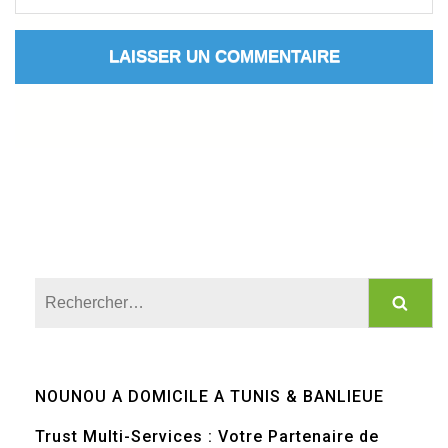
Rechercher :
NOUNOU A DOMICILE A TUNIS & BANLIEUE
Trust Multi-Services : Votre Partenaire de