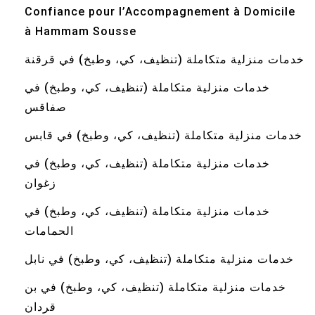
Confiance pour l’Accompagnement à Domicile
à Hammam Sousse
خدمات منزلية متكاملة (تنظيف، كي، وطبخ) في قرقنة
خدمات منزلية متكاملة (تنظيف، كي، وطبخ) في
صفاقس
خدمات منزلية متكاملة (تنظيف، كي، وطبخ) في قابس
خدمات منزلية متكاملة (تنظيف، كي، وطبخ) في
زغوان
خدمات منزلية متكاملة (تنظيف، كي، وطبخ) في
الحمامات
خدمات منزلية متكاملة (تنظيف، كي، وطبخ) في نابل
خدمات منزلية متكاملة (تنظيف، كي، وطبخ) في بن
قردان