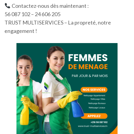
Contactez-nous dès maintenant :
56 087 102 – 24 606 205
TRUST MULTISERVICES – La propreté, notre
engagement !