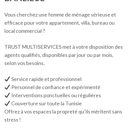
Vous cherchez une femme de ménage sérieuse et
efficace pour votre appartement, villa, bureau ou
local commercial ?
TRUST MULTISERVICES met à votre disposition des
agents qualifiés, disponibles par jour ou par mois,
selon vos besoins.
Service rapide et professionnel
Personnel de confiance et expérimenté
Interventions ponctuelles ou régulières
Couverture sur toute la Tunisie
Offrez à vos espaces la propreté qu’ils méritent sans
stress !