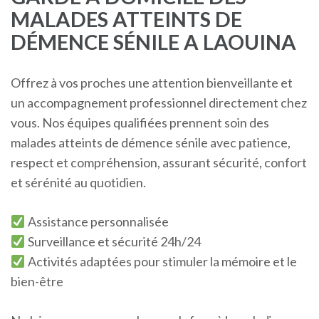
MALADES ATTEINTS DE
DÉMENCE SÉNILE A LAOUINA
Offrez à vos proches une attention bienveillante et
un accompagnement professionnel directement chez
vous. Nos équipes qualifiées prennent soin des
malades atteints de démence sénile avec patience,
respect et compréhension, assurant sécurité, confort
et sérénité au quotidien.
Assistance personnalisée
Surveillance et sécurité 24h/24
Activités adaptées pour stimuler la mémoire et le
bien-être