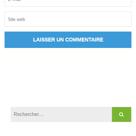
Rechercher :