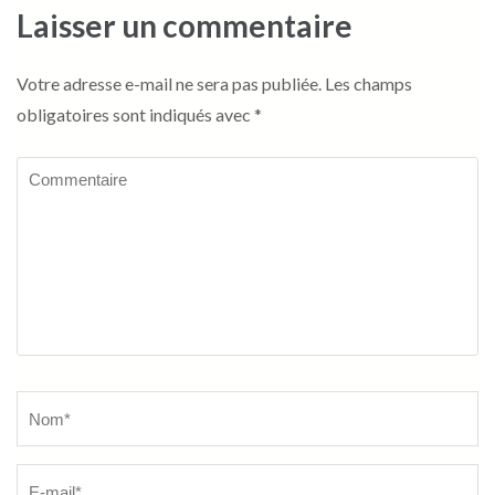
Laisser un commentaire
Votre adresse e-mail ne sera pas publiée.
Les champs
obligatoires sont indiqués avec
*
Commentaire
Name
*