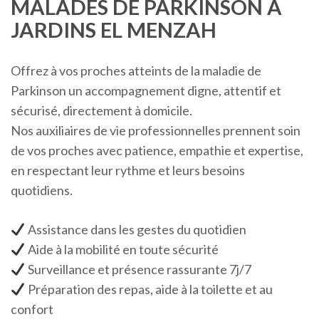
MALADES DE PARKINSON A
JARDINS EL MENZAH
Offrez à vos proches atteints de la maladie de
Parkinson un accompagnement digne, attentif et
sécurisé, directement à domicile.
Nos auxiliaires de vie professionnelles prennent soin
de vos proches avec patience, empathie et expertise,
en respectant leur rythme et leurs besoins
quotidiens.
Assistance dans les gestes du quotidien
Aide à la mobilité en toute sécurité
Surveillance et présence rassurante 7j/7
Préparation des repas, aide à la toilette et au
confort