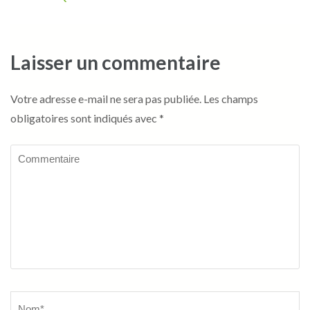
Laisser un commentaire
Votre adresse e-mail ne sera pas publiée.
Les champs
obligatoires sont indiqués avec
*
Commentaire
Name
*