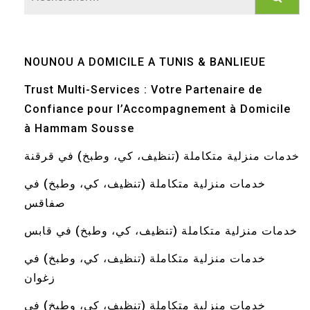
NOUNOU A DOMICILE A TUNIS & BANLIEUE
Trust Multi-Services : Votre Partenaire de
Confiance pour l’Accompagnement à Domicile
à Hammam Sousse
خدمات منزلية متكاملة (تنظيف، كي، وطبخ) في قرقنة
خدمات منزلية متكاملة (تنظيف، كي، وطبخ) في
صفاقس
خدمات منزلية متكاملة (تنظيف، كي، وطبخ) في قابس
خدمات منزلية متكاملة (تنظيف، كي، وطبخ) في
زغوان
خدمات منزلية متكاملة (تنظيف، كي، وطبخ) في