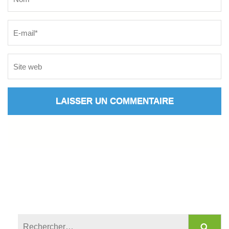
Rechercher :