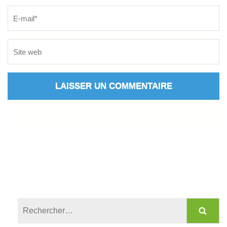
Rechercher :