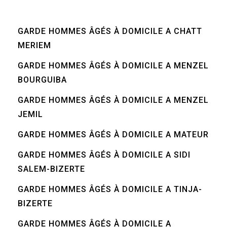
GARDE HOMMES ÂGÉS À DOMICILE A CHATT
MERIEM
GARDE HOMMES ÂGÉS À DOMICILE A MENZEL
BOURGUIBA
GARDE HOMMES ÂGÉS À DOMICILE A MENZEL
JEMIL
GARDE HOMMES ÂGÉS À DOMICILE A MATEUR
GARDE HOMMES ÂGÉS À DOMICILE A SIDI
SALEM-BIZERTE
GARDE HOMMES ÂGÉS À DOMICILE A TINJA-
BIZERTE
GARDE HOMMES ÂGÉS À DOMICILE A