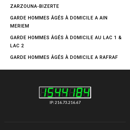
ZARZOUNA-BIZERTE
GARDE HOMMES ÂGÉS À DOMICILE A AIN
MERIEM
GARDE HOMMES ÂGÉS À DOMICILE AU LAC 1 &
LAC 2
GARDE HOMMES ÂGÉS À DOMICILE A RAFRAF
IP: 216.73.216.67