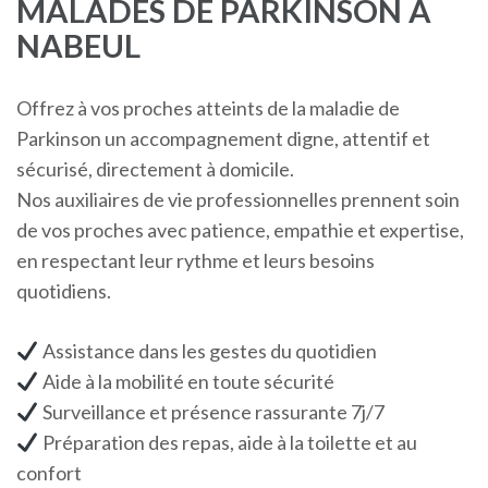
MALADES DE PARKINSON A
NABEUL
Offrez à vos proches atteints de la maladie de
Parkinson un accompagnement digne, attentif et
sécurisé, directement à domicile.
Nos auxiliaires de vie professionnelles prennent soin
de vos proches avec patience, empathie et expertise,
en respectant leur rythme et leurs besoins
quotidiens.
Assistance dans les gestes du quotidien
Aide à la mobilité en toute sécurité
Surveillance et présence rassurante 7j/7
Préparation des repas, aide à la toilette et au
confort