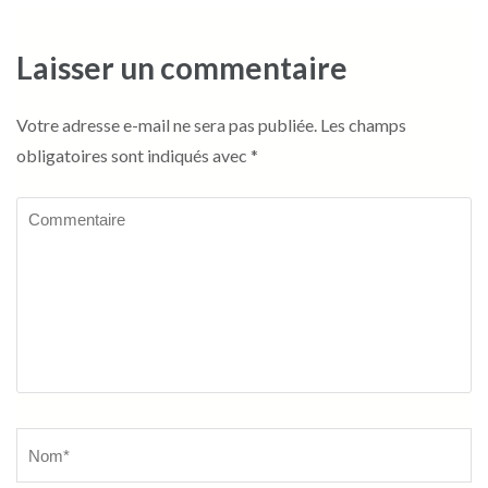
Laisser un commentaire
Votre adresse e-mail ne sera pas publiée.
Les champs
obligatoires sont indiqués avec
*
Commentaire
Name
*