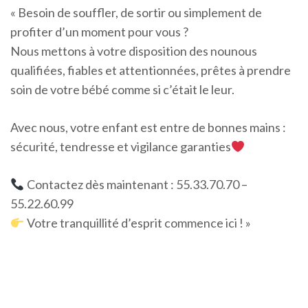
« Besoin de souffler, de sortir ou simplement de
profiter d’un moment pour vous ?
Nous mettons à votre disposition des nounous
qualifiées, fiables et attentionnées, prêtes à prendre
soin de votre bébé comme si c’était le leur.
Avec nous, votre enfant est entre de bonnes mains :
sécurité, tendresse et vigilance garanties
Contactez dès maintenant : 55.33.70.70 –
55.22.60.99
Votre tranquillité d’esprit commence ici ! »