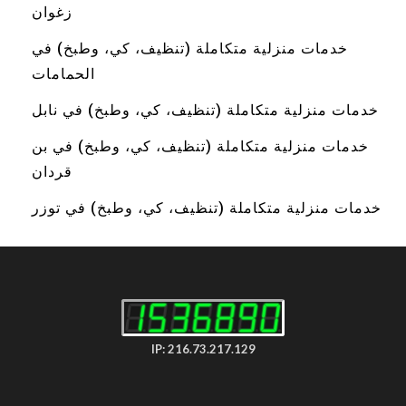
زغوان
خدمات منزلية متكاملة (تنظيف، كي، وطبخ) في
الحمامات
خدمات منزلية متكاملة (تنظيف، كي، وطبخ) في نابل
خدمات منزلية متكاملة (تنظيف، كي، وطبخ) في بن
قردان
خدمات منزلية متكاملة (تنظيف، كي، وطبخ) في توزر
IP: 216.73.217.129