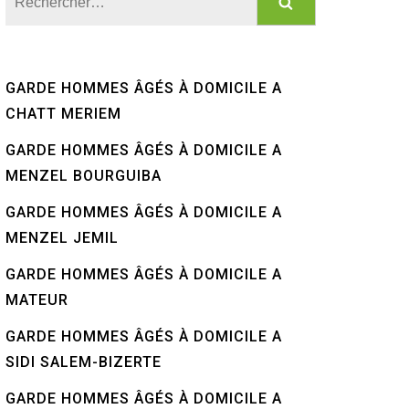
GARDE HOMMES ÂGÉS À DOMICILE A
CHATT MERIEM
GARDE HOMMES ÂGÉS À DOMICILE A
MENZEL BOURGUIBA
GARDE HOMMES ÂGÉS À DOMICILE A
MENZEL JEMIL
GARDE HOMMES ÂGÉS À DOMICILE A
MATEUR
GARDE HOMMES ÂGÉS À DOMICILE A
SIDI SALEM-BIZERTE
GARDE HOMMES ÂGÉS À DOMICILE A