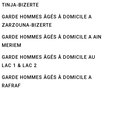
TINJA-BIZERTE
GARDE HOMMES ÂGÉS À DOMICILE A
ZARZOUNA-BIZERTE
GARDE HOMMES ÂGÉS À DOMICILE A AIN
MERIEM
GARDE HOMMES ÂGÉS À DOMICILE AU
LAC 1 & LAC 2
GARDE HOMMES ÂGÉS À DOMICILE A
RAFRAF