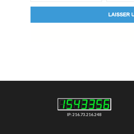
IP: 216.73.216.248