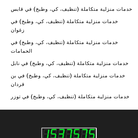
خدمات منزلية متكاملة (تنظيف، كي، وطبخ) في قابس
خدمات منزلية متكاملة (تنظيف، كي، وطبخ) في
زغوان
خدمات منزلية متكاملة (تنظيف، كي، وطبخ) في
الحمامات
خدمات منزلية متكاملة (تنظيف، كي، وطبخ) في نابل
خدمات منزلية متكاملة (تنظيف، كي، وطبخ) في بن
قردان
خدمات منزلية متكاملة (تنظيف، كي، وطبخ) في توزر