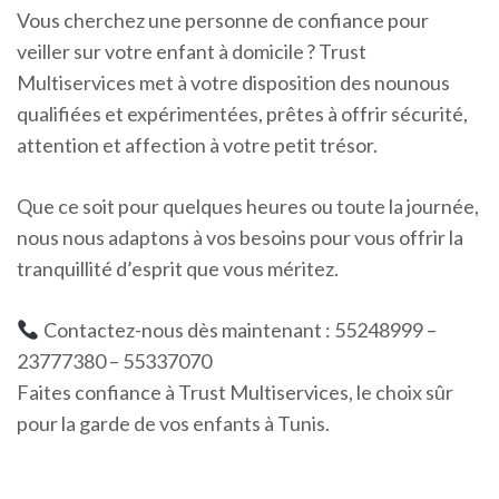
Vous cherchez une personne de confiance pour
veiller sur votre enfant à domicile ? Trust
Multiservices met à votre disposition des nounous
qualifiées et expérimentées, prêtes à offrir sécurité,
attention et affection à votre petit trésor.
Que ce soit pour quelques heures ou toute la journée,
nous nous adaptons à vos besoins pour vous offrir la
tranquillité d’esprit que vous méritez.
Contactez-nous dès maintenant : 55248999 –
23777380 – 55337070
Faites confiance à Trust Multiservices, le choix sûr
pour la garde de vos enfants à Tunis.