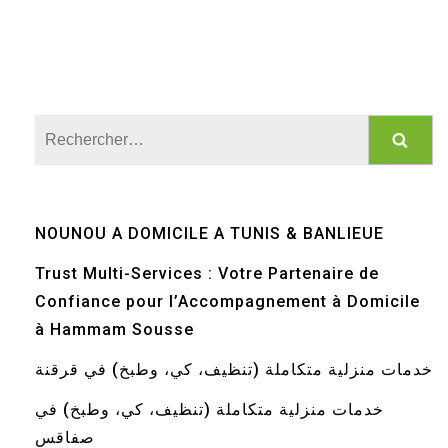
Rechercher :
NOUNOU A DOMICILE A TUNIS & BANLIEUE
Trust Multi-Services : Votre Partenaire de
Confiance pour l’Accompagnement à Domicile
à Hammam Sousse
خدمات منزلية متكاملة (تنظيف، كي، وطبخ) في قرقنة
خدمات منزلية متكاملة (تنظيف، كي، وطبخ) في
صفاقس