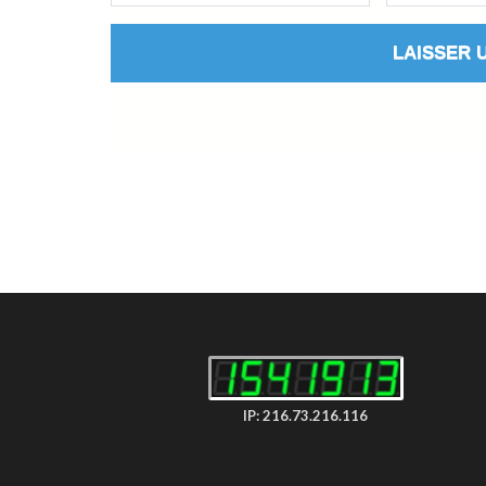
IP: 216.73.216.116