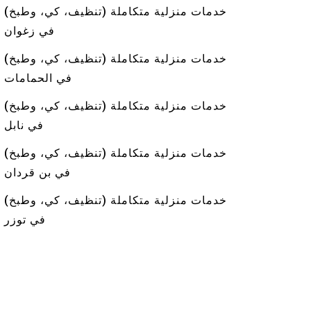
خدمات منزلية متكاملة (تنظيف، كي، وطبخ)
في زغوان
خدمات منزلية متكاملة (تنظيف، كي، وطبخ)
في الحمامات
خدمات منزلية متكاملة (تنظيف، كي، وطبخ)
في نابل
خدمات منزلية متكاملة (تنظيف، كي، وطبخ)
في بن قردان
خدمات منزلية متكاملة (تنظيف، كي، وطبخ)
في توزر