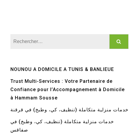
Rechercher :
NOUNOU A DOMICILE A TUNIS & BANLIEUE
Trust Multi-Services : Votre Partenaire de
Confiance pour l’Accompagnement à Domicile
à Hammam Sousse
خدمات منزلية متكاملة (تنظيف، كي، وطبخ) في قرقنة
خدمات منزلية متكاملة (تنظيف، كي، وطبخ) في
صفاقس