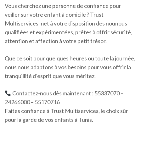
Vous cherchez une personne de confiance pour
veiller sur votre enfant à domicile ? Trust
Multiservices met à votre disposition des nounous
qualifiées et expérimentées, prêtes à offrir sécurité,
attention et affection à votre petit trésor.
Que ce soit pour quelques heures ou toute la journée,
nous nous adaptons à vos besoins pour vous offrir la
tranquillité d’esprit que vous méritez.
Contactez-nous dès maintenant : 55337070 –
24266000 – 55170716
Faites confiance à Trust Multiservices, le choix sûr
pour la garde de vos enfants à Tunis.