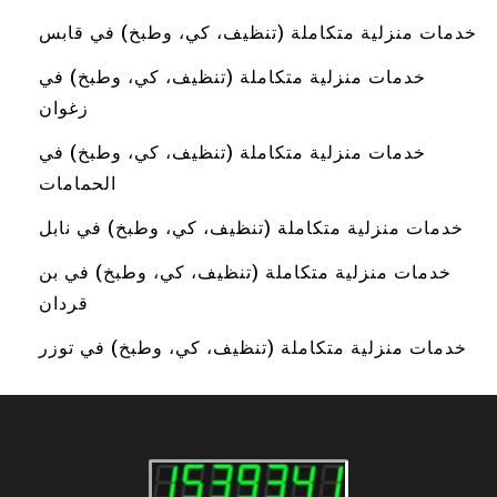
خدمات منزلية متكاملة (تنظيف، كي، وطبخ) في قابس
خدمات منزلية متكاملة (تنظيف، كي، وطبخ) في
زغوان
خدمات منزلية متكاملة (تنظيف، كي، وطبخ) في
الحمامات
خدمات منزلية متكاملة (تنظيف، كي، وطبخ) في نابل
خدمات منزلية متكاملة (تنظيف، كي، وطبخ) في بن
قردان
خدمات منزلية متكاملة (تنظيف، كي، وطبخ) في توزر