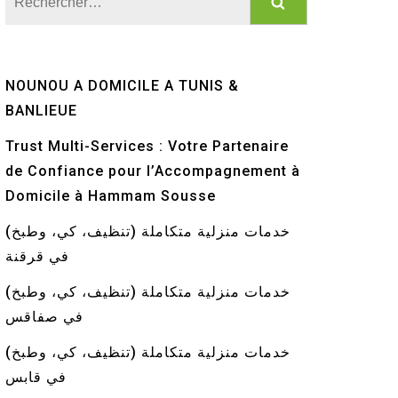
NOUNOU A DOMICILE A TUNIS &
BANLIEUE
Trust Multi-Services : Votre Partenaire
de Confiance pour l’Accompagnement à
Domicile à Hammam Sousse
خدمات منزلية متكاملة (تنظيف، كي، وطبخ)
في قرقنة
خدمات منزلية متكاملة (تنظيف، كي، وطبخ)
في صفاقس
خدمات منزلية متكاملة (تنظيف، كي، وطبخ)
في قابس