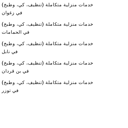
خدمات منزلية متكاملة (تنظيف، كي، وطبخ)
في زغوان
خدمات منزلية متكاملة (تنظيف، كي، وطبخ)
في الحمامات
خدمات منزلية متكاملة (تنظيف، كي، وطبخ)
في نابل
خدمات منزلية متكاملة (تنظيف، كي، وطبخ)
في بن قردان
خدمات منزلية متكاملة (تنظيف، كي، وطبخ)
في توزر