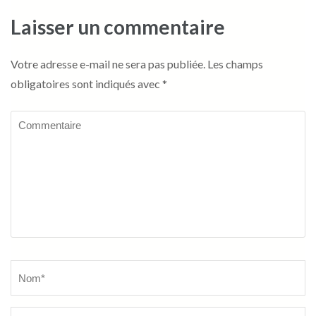
Laisser un commentaire
Votre adresse e-mail ne sera pas publiée.
Les champs
obligatoires sont indiqués avec
*
Commentaire
Name
*