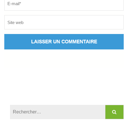
Rechercher :