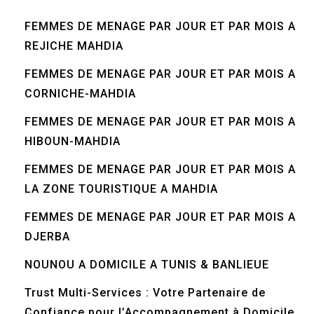
FEMMES DE MENAGE PAR JOUR ET PAR MOIS A
REJICHE MAHDIA
FEMMES DE MENAGE PAR JOUR ET PAR MOIS A
CORNICHE-MAHDIA
FEMMES DE MENAGE PAR JOUR ET PAR MOIS A
HIBOUN-MAHDIA
FEMMES DE MENAGE PAR JOUR ET PAR MOIS A
LA ZONE TOURISTIQUE A MAHDIA
FEMMES DE MENAGE PAR JOUR ET PAR MOIS A
DJERBA
NOUNOU A DOMICILE A TUNIS & BANLIEUE
Trust Multi-Services : Votre Partenaire de
Confiance pour l’Accompagnement à Domicile