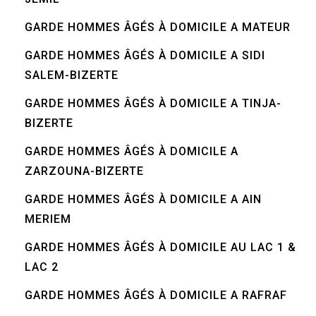
GARDE HOMMES ÂGÉS À DOMICILE A MATEUR
GARDE HOMMES ÂGÉS À DOMICILE A SIDI
SALEM-BIZERTE
GARDE HOMMES ÂGÉS À DOMICILE A TINJA-
BIZERTE
GARDE HOMMES ÂGÉS À DOMICILE A
ZARZOUNA-BIZERTE
GARDE HOMMES ÂGÉS À DOMICILE A AIN
MERIEM
GARDE HOMMES ÂGÉS À DOMICILE AU LAC 1 &
LAC 2
GARDE HOMMES ÂGÉS À DOMICILE A RAFRAF