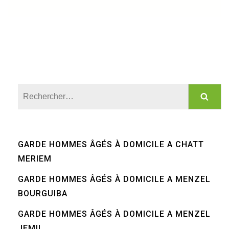
Rechercher :
GARDE HOMMES ÂGÉS À DOMICILE A CHATT
MERIEM
GARDE HOMMES ÂGÉS À DOMICILE A MENZEL
BOURGUIBA
GARDE HOMMES ÂGÉS À DOMICILE A MENZEL
JEMIL