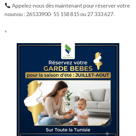
Appelez-nous dès maintenant pour réserver votre
nounou : 26533900- 55 158 815 ou 27 333 627.
«