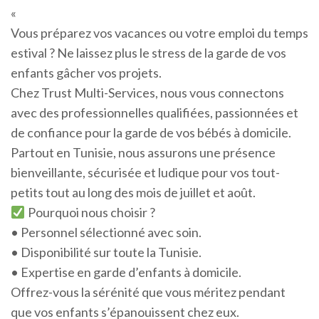
«
Vous préparez vos vacances ou votre emploi du temps
estival ? Ne laissez plus le stress de la garde de vos
enfants gâcher vos projets.
Chez Trust Multi-Services, nous vous connectons
avec des professionnelles qualifiées, passionnées et
de confiance pour la garde de vos bébés à domicile.
Partout en Tunisie, nous assurons une présence
bienveillante, sécurisée et ludique pour vos tout-
petits tout au long des mois de juillet et août.
Pourquoi nous choisir ?
• Personnel sélectionné avec soin.
• Disponibilité sur toute la Tunisie.
• Expertise en garde d’enfants à domicile.
Offrez-vous la sérénité que vous méritez pendant
que vos enfants s’épanouissent chez eux.