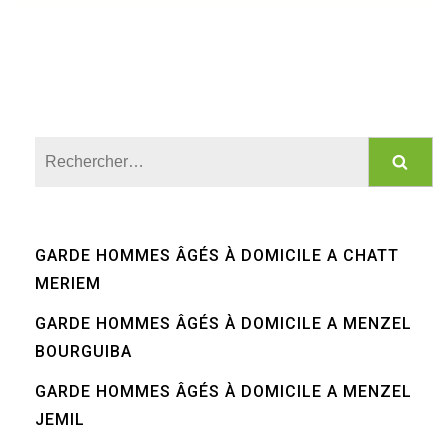
Rechercher :
GARDE HOMMES ÂGÉS À DOMICILE A CHATT
MERIEM
GARDE HOMMES ÂGÉS À DOMICILE A MENZEL
BOURGUIBA
GARDE HOMMES ÂGÉS À DOMICILE A MENZEL
JEMIL