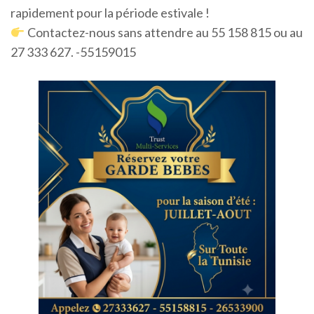
rapidement pour la période estivale !
Contactez-nous sans attendre au 55 158 815 ou au
27 333 627. -55159015