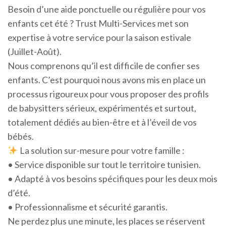
Besoin d’une aide ponctuelle ou régulière pour vos
enfants cet été ? Trust Multi-Services met son
expertise à votre service pour la saison estivale
(Juillet-Août).
Nous comprenons qu’il est difficile de confier ses
enfants. C’est pourquoi nous avons mis en place un
processus rigoureux pour vous proposer des profils
de babysitters sérieux, expérimentés et surtout,
totalement dédiés au bien-être et à l’éveil de vos
bébés.
La solution sur-mesure pour votre famille :
• Service disponible sur tout le territoire tunisien.
• Adapté à vos besoins spécifiques pour les deux mois
d’été.
• Professionnalisme et sécurité garantis.
Ne perdez plus une minute, les places se réservent