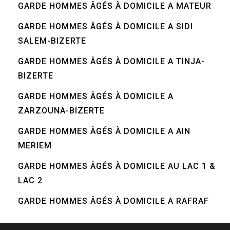
GARDE HOMMES ÂGÉS À DOMICILE A MATEUR
GARDE HOMMES ÂGÉS À DOMICILE A SIDI
SALEM-BIZERTE
GARDE HOMMES ÂGÉS À DOMICILE A TINJA-
BIZERTE
GARDE HOMMES ÂGÉS À DOMICILE A
ZARZOUNA-BIZERTE
GARDE HOMMES ÂGÉS À DOMICILE A AIN
MERIEM
GARDE HOMMES ÂGÉS À DOMICILE AU LAC 1 &
LAC 2
GARDE HOMMES ÂGÉS À DOMICILE A RAFRAF