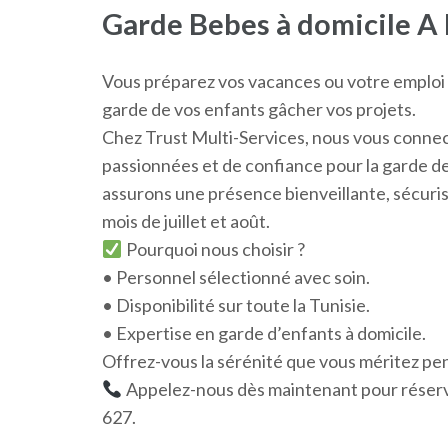
Garde Bebes à domicile A
Vous préparez vos vacances ou votre emploi du
garde de vos enfants gâcher vos projets.
Chez Trust Multi-Services, nous vous connec
passionnées et de confiance pour la garde de
assurons une présence bienveillante, sécuris
mois de juillet et août.
Pourquoi nous choisir ?
• Personnel sélectionné avec soin.
• Disponibilité sur toute la Tunisie.
• Expertise en garde d’enfants à domicile.
Offrez-vous la sérénité que vous méritez pe
Appelez-nous dès maintenant pour réserv
627.