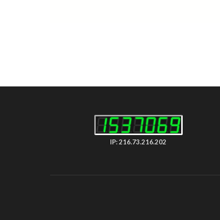
IP: 216.73.216.202