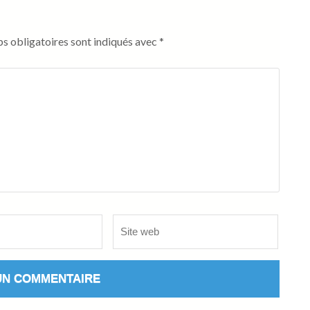
s obligatoires sont indiqués avec
*
Site
web