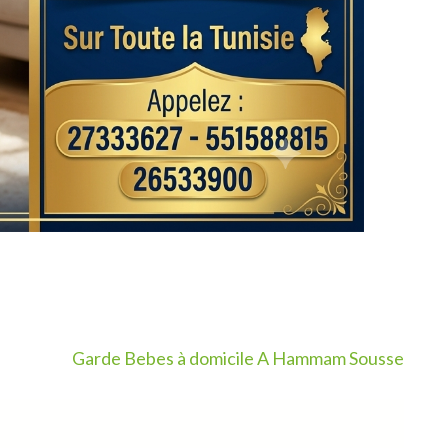
Garde Bebes à domicile A Hammam Sousse