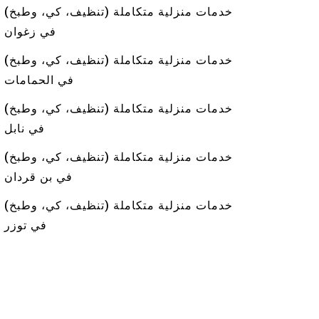
خدمات منزلية متكاملة (تنظيف، كي، وطبخ)
في زغوان
خدمات منزلية متكاملة (تنظيف، كي، وطبخ)
في الحمامات
خدمات منزلية متكاملة (تنظيف، كي، وطبخ)
في نابل
خدمات منزلية متكاملة (تنظيف، كي، وطبخ)
في بن قردان
خدمات منزلية متكاملة (تنظيف، كي، وطبخ)
في توزر