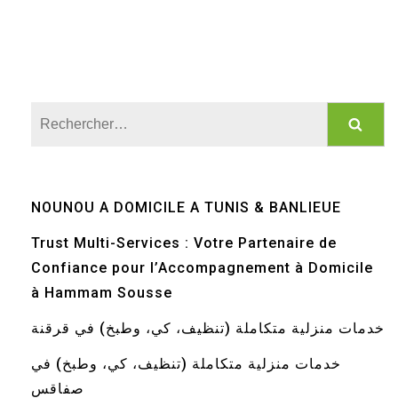
Rechercher :
NOUNOU A DOMICILE A TUNIS & BANLIEUE
Trust Multi-Services : Votre Partenaire de
Confiance pour l’Accompagnement à Domicile
à Hammam Sousse
خدمات منزلية متكاملة (تنظيف، كي، وطبخ) في قرقنة
خدمات منزلية متكاملة (تنظيف، كي، وطبخ) في
صفاقس