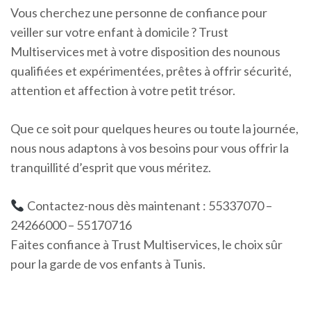
Vous cherchez une personne de confiance pour
veiller sur votre enfant à domicile ? Trust
Multiservices met à votre disposition des nounous
qualifiées et expérimentées, prêtes à offrir sécurité,
attention et affection à votre petit trésor.
Que ce soit pour quelques heures ou toute la journée,
nous nous adaptons à vos besoins pour vous offrir la
tranquillité d’esprit que vous méritez.
Contactez-nous dès maintenant : 55337070 –
24266000 – 55170716
Faites confiance à Trust Multiservices, le choix sûr
pour la garde de vos enfants à Tunis.