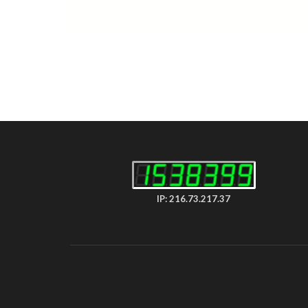
IP: 216.73.217.37