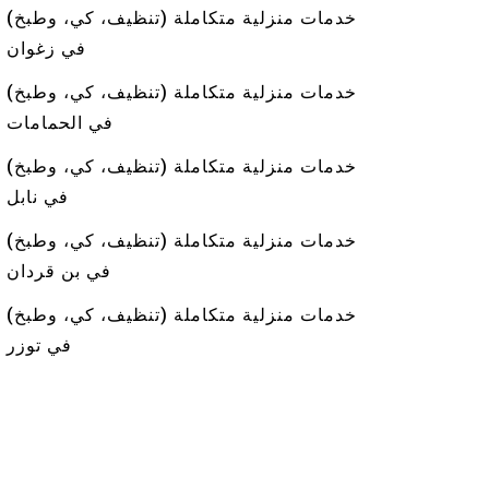
خدمات منزلية متكاملة (تنظيف، كي، وطبخ)
في زغوان
خدمات منزلية متكاملة (تنظيف، كي، وطبخ)
في الحمامات
خدمات منزلية متكاملة (تنظيف، كي، وطبخ)
في نابل
خدمات منزلية متكاملة (تنظيف، كي، وطبخ)
في بن قردان
خدمات منزلية متكاملة (تنظيف، كي، وطبخ)
في توزر