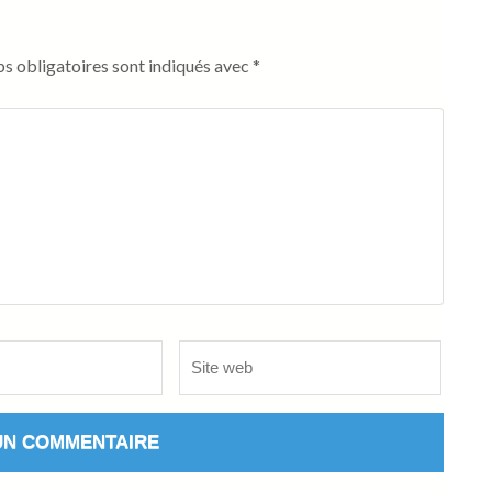
s obligatoires sont indiqués avec
*
Site
web