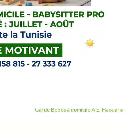
Garde Bebes à domicile A El Haouaria