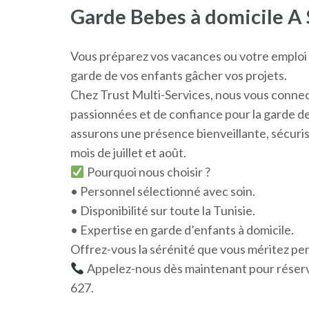
Garde Bebes à domicile A
Vous préparez vos vacances ou votre emploi du
garde de vos enfants gâcher vos projets.
Chez Trust Multi-Services, nous vous connec
passionnées et de confiance pour la garde de
assurons une présence bienveillante, sécuris
mois de juillet et août.
Pourquoi nous choisir ?
• Personnel sélectionné avec soin.
• Disponibilité sur toute la Tunisie.
• Expertise en garde d’enfants à domicile.
Offrez-vous la sérénité que vous méritez pe
Appelez-nous dès maintenant pour réserv
627.