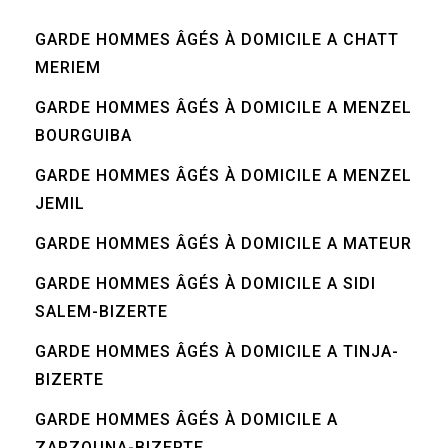
GARDE HOMMES ÂGÉS À DOMICILE A CHATT
MERIEM
GARDE HOMMES ÂGÉS À DOMICILE A MENZEL
BOURGUIBA
GARDE HOMMES ÂGÉS À DOMICILE A MENZEL
JEMIL
GARDE HOMMES ÂGÉS À DOMICILE A MATEUR
GARDE HOMMES ÂGÉS À DOMICILE A SIDI
SALEM-BIZERTE
GARDE HOMMES ÂGÉS À DOMICILE A TINJA-
BIZERTE
GARDE HOMMES ÂGÉS À DOMICILE A
ZARZOUNA-BIZERTE