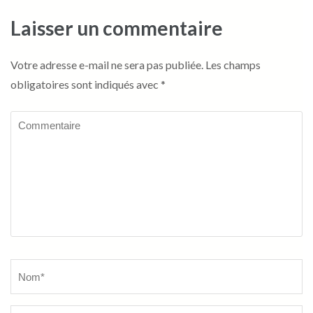
Laisser un commentaire
Votre adresse e-mail ne sera pas publiée.
Les champs
obligatoires sont indiqués avec
*
Commentaire
Name
*