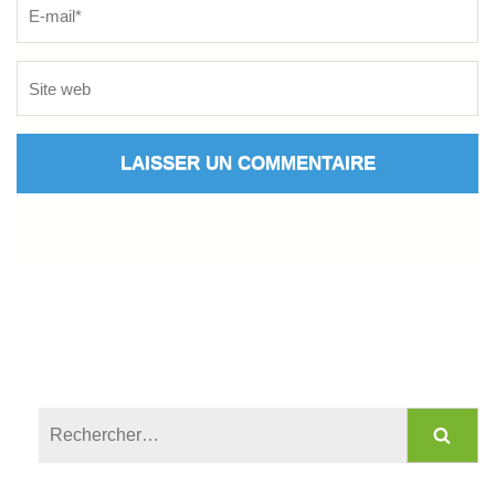
Rechercher :