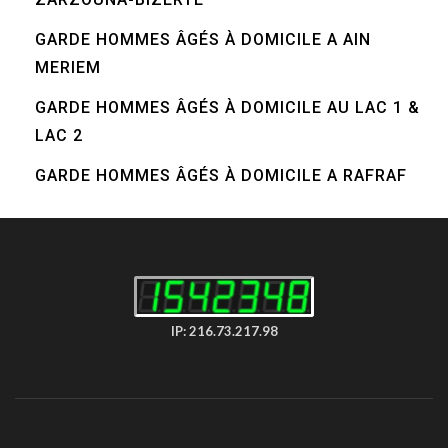
GARDE HOMMES ÂGÉS À DOMICILE A AIN
MERIEM
GARDE HOMMES ÂGÉS À DOMICILE AU LAC 1 &
LAC 2
GARDE HOMMES ÂGÉS À DOMICILE A RAFRAF
IP: 216.73.217.98