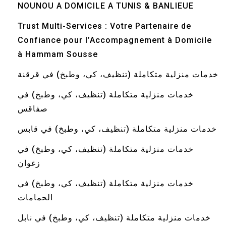
NOUNOU A DOMICILE A TUNIS & BANLIEUE
Trust Multi-Services : Votre Partenaire de
Confiance pour l’Accompagnement à Domicile
à Hammam Sousse
خدمات منزلية متكاملة (تنظيف، كي، وطبخ) في قرقنة
خدمات منزلية متكاملة (تنظيف، كي، وطبخ) في
صفاقس
خدمات منزلية متكاملة (تنظيف، كي، وطبخ) في قابس
خدمات منزلية متكاملة (تنظيف، كي، وطبخ) في
زغوان
خدمات منزلية متكاملة (تنظيف، كي، وطبخ) في
الحمامات
خدمات منزلية متكاملة (تنظيف، كي، وطبخ) في نابل