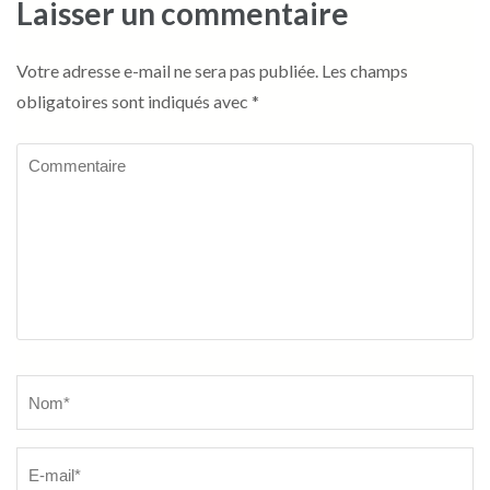
Laisser un commentaire
Votre adresse e-mail ne sera pas publiée.
Les champs
obligatoires sont indiqués avec
*
Commentaire
Name
*