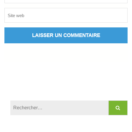
Rechercher :