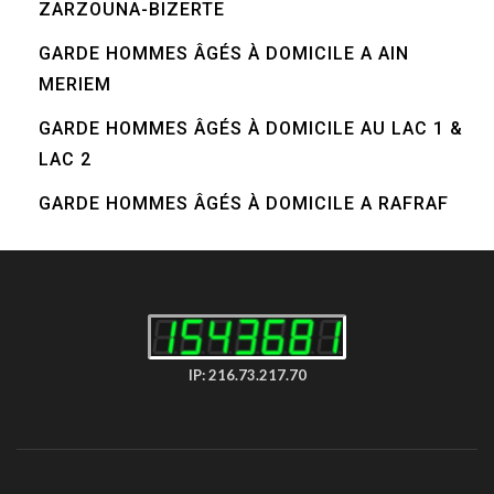
ZARZOUNA-BIZERTE
GARDE HOMMES ÂGÉS À DOMICILE A AIN
MERIEM
GARDE HOMMES ÂGÉS À DOMICILE AU LAC 1 &
LAC 2
GARDE HOMMES ÂGÉS À DOMICILE A RAFRAF
IP: 216.73.217.70