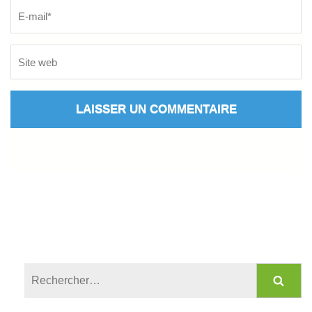
Rechercher :