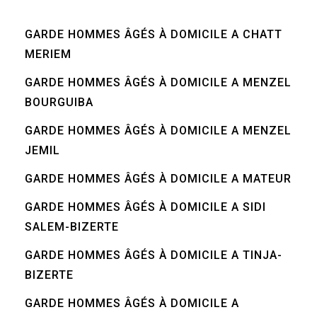
GARDE HOMMES ÂGÉS À DOMICILE A CHATT
MERIEM
GARDE HOMMES ÂGÉS À DOMICILE A MENZEL
BOURGUIBA
GARDE HOMMES ÂGÉS À DOMICILE A MENZEL
JEMIL
GARDE HOMMES ÂGÉS À DOMICILE A MATEUR
GARDE HOMMES ÂGÉS À DOMICILE A SIDI
SALEM-BIZERTE
GARDE HOMMES ÂGÉS À DOMICILE A TINJA-
BIZERTE
GARDE HOMMES ÂGÉS À DOMICILE A