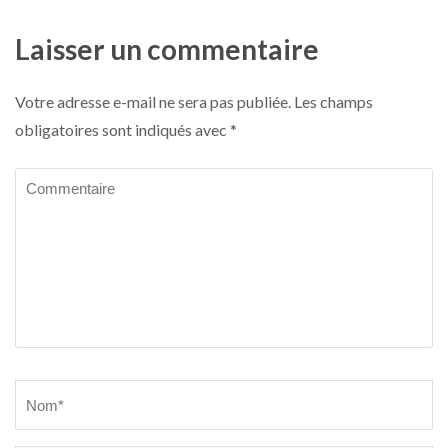
Laisser un commentaire
Votre adresse e-mail ne sera pas publiée.
Les champs
obligatoires sont indiqués avec
*
Commentaire
Name
*