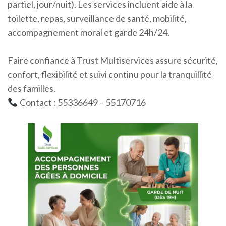
partiel, jour/nuit). Les services incluent aide à la
toilette, repas, surveillance de santé, mobilité,
accompagnement moral et garde 24h/24.
Faire confiance à Trust Multiservices assure sécurité,
confort, flexibilité et suivi continu pour la tranquillité
des familles.
Contact : 55336649 – 55170716