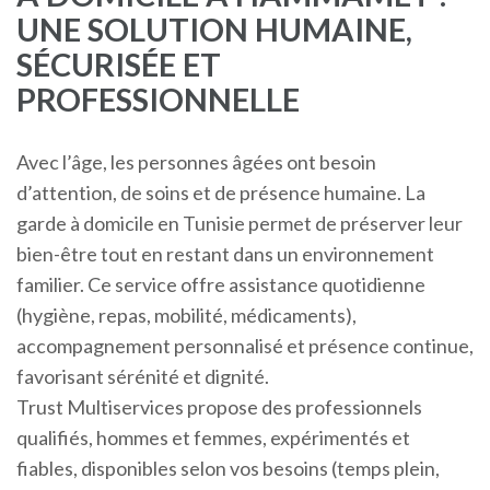
UNE SOLUTION HUMAINE,
SÉCURISÉE ET
PROFESSIONNELLE
Avec l’âge, les personnes âgées ont besoin
d’attention, de soins et de présence humaine. La
garde à domicile en Tunisie permet de préserver leur
bien-être tout en restant dans un environnement
familier. Ce service offre assistance quotidienne
(hygiène, repas, mobilité, médicaments),
accompagnement personnalisé et présence continue,
favorisant sérénité et dignité.
Trust Multiservices propose des professionnels
qualifiés, hommes et femmes, expérimentés et
fiables, disponibles selon vos besoins (temps plein,