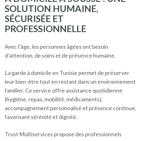
SOLUTION HUMAINE,
SÉCURISÉE ET
PROFESSIONNELLE
Avec l’âge, les personnes âgées ont besoin
d’attention, de soins et de présence humaine.
La garde à domicile en Tunisie permet de préserver
leur bien-être tout en restant dans un environnement
familier. Ce service offre assistance quotidienne
(hygiène, repas, mobilité, médicaments),
accompagnement personnalisé et présence continue,
favorisant sérénité et dignité.
Trust Multiservices propose des professionnels