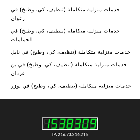
خدمات منزلية متكاملة (تنظيف، كي، وطبخ) في
زغوان
خدمات منزلية متكاملة (تنظيف، كي، وطبخ) في
الحمامات
خدمات منزلية متكاملة (تنظيف، كي، وطبخ) في نابل
خدمات منزلية متكاملة (تنظيف، كي، وطبخ) في بن
قردان
خدمات منزلية متكاملة (تنظيف، كي، وطبخ) في توزر
IP: 216.73.216.215