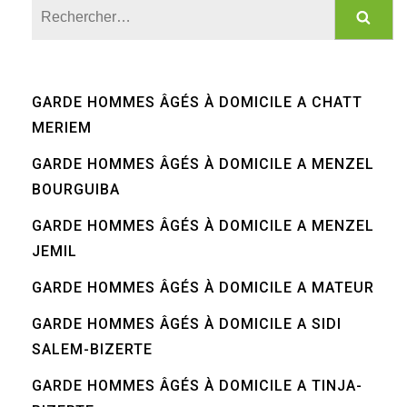
Rechercher :
GARDE HOMMES ÂGÉS À DOMICILE A CHATT
MERIEM
GARDE HOMMES ÂGÉS À DOMICILE A MENZEL
BOURGUIBA
GARDE HOMMES ÂGÉS À DOMICILE A MENZEL
JEMIL
GARDE HOMMES ÂGÉS À DOMICILE A MATEUR
GARDE HOMMES ÂGÉS À DOMICILE A SIDI
SALEM-BIZERTE
GARDE HOMMES ÂGÉS À DOMICILE A TINJA-