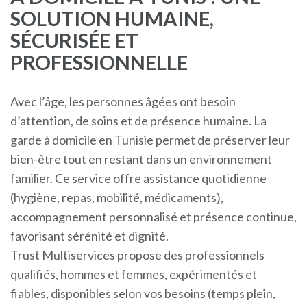
SOLUTION HUMAINE,
SÉCURISÉE ET
PROFESSIONNELLE
Avec l’âge, les personnes âgées ont besoin
d’attention, de soins et de présence humaine. La
garde à domicile en Tunisie permet de préserver leur
bien-être tout en restant dans un environnement
familier. Ce service offre assistance quotidienne
(hygiène, repas, mobilité, médicaments),
accompagnement personnalisé et présence continue,
favorisant sérénité et dignité.
Trust Multiservices propose des professionnels
qualifiés, hommes et femmes, expérimentés et
fiables, disponibles selon vos besoins (temps plein,