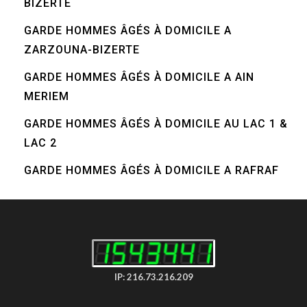
BIZERTE
GARDE HOMMES ÂGÉS À DOMICILE A
ZARZOUNA-BIZERTE
GARDE HOMMES ÂGÉS À DOMICILE A AIN
MERIEM
GARDE HOMMES ÂGÉS À DOMICILE AU LAC 1 &
LAC 2
GARDE HOMMES ÂGÉS À DOMICILE A RAFRAF
IP: 216.73.216.209