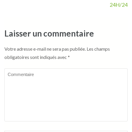
24H/24
Laisser un commentaire
Votre adresse e-mail ne sera pas publiée.
Les champs
obligatoires sont indiqués avec
*
Commentaire