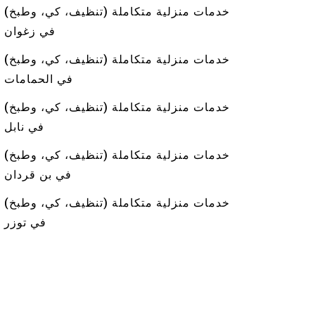
خدمات منزلية متكاملة (تنظيف، كي، وطبخ)
في زغوان
خدمات منزلية متكاملة (تنظيف، كي، وطبخ)
في الحمامات
خدمات منزلية متكاملة (تنظيف، كي، وطبخ)
في نابل
خدمات منزلية متكاملة (تنظيف، كي، وطبخ)
في بن قردان
خدمات منزلية متكاملة (تنظيف، كي، وطبخ)
في توزر