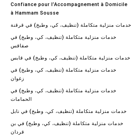
Confiance pour l’Accompagnement à Domicile
à Hammam Sousse
خدمات منزلية متكاملة (تنظيف، كي، وطبخ) في قرقنة
خدمات منزلية متكاملة (تنظيف، كي، وطبخ) في
صفاقس
خدمات منزلية متكاملة (تنظيف، كي، وطبخ) في قابس
خدمات منزلية متكاملة (تنظيف، كي، وطبخ) في
زغوان
خدمات منزلية متكاملة (تنظيف، كي، وطبخ) في
الحمامات
خدمات منزلية متكاملة (تنظيف، كي، وطبخ) في نابل
خدمات منزلية متكاملة (تنظيف، كي، وطبخ) في بن
قردان