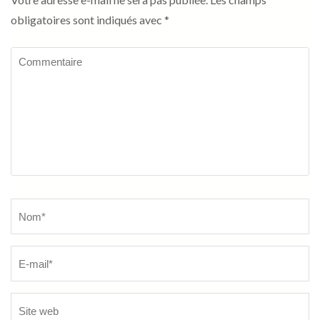
obligatoires sont indiqués avec
*
Commentaire
Name
*