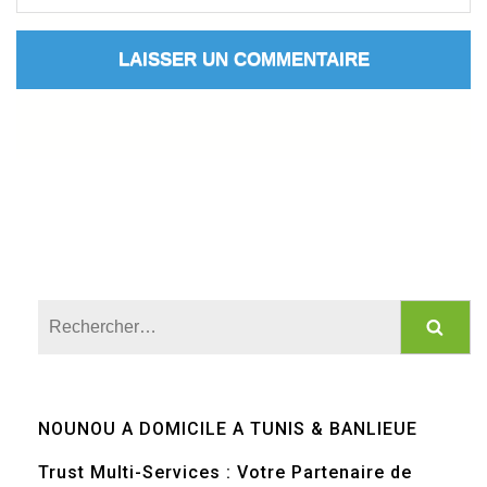
Rechercher :
NOUNOU A DOMICILE A TUNIS & BANLIEUE
Trust Multi-Services : Votre Partenaire de