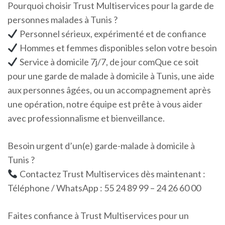
Pourquoi choisir Trust Multiservices pour la garde de
personnes malades à Tunis ?
Personnel sérieux, expérimenté et de confiance
Hommes et femmes disponibles selon votre besoin
Service à domicile 7j/7, de jour comQue ce soit
pour une garde de malade à domicile à Tunis, une aide
aux personnes âgées, ou un accompagnement après
une opération, notre équipe est prête à vous aider
avec professionnalisme et bienveillance.
Besoin urgent d’un(e) garde-malade à domicile à
Tunis ?
Contactez Trust Multiservices dès maintenant :
Téléphone / WhatsApp : 55 24 89 99 – 24 26 60 00
Faites confiance à Trust Multiservices pour un