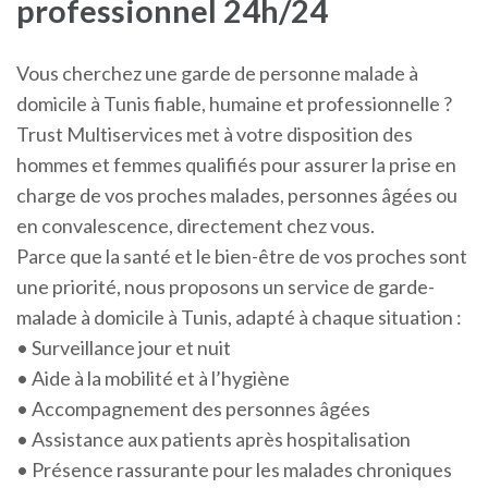
professionnel 24h/24
Vous cherchez une garde de personne malade à
domicile à Tunis fiable, humaine et professionnelle ?
Trust Multiservices met à votre disposition des
hommes et femmes qualifiés pour assurer la prise en
charge de vos proches malades, personnes âgées ou
en convalescence, directement chez vous.
Parce que la santé et le bien-être de vos proches sont
une priorité, nous proposons un service de garde-
malade à domicile à Tunis, adapté à chaque situation :
• Surveillance jour et nuit
• Aide à la mobilité et à l’hygiène
• Accompagnement des personnes âgées
• Assistance aux patients après hospitalisation
• Présence rassurante pour les malades chroniques