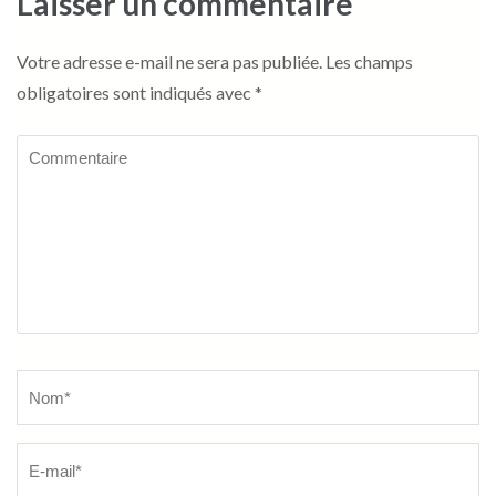
Laisser un commentaire
Votre adresse e-mail ne sera pas publiée.
Les champs
obligatoires sont indiqués avec
*
Commentaire
Name
*