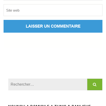
Rechercher :