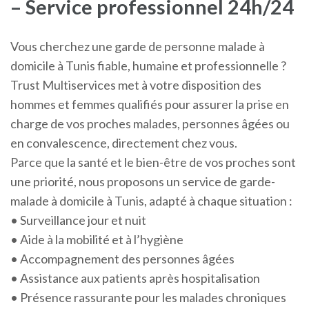
– Service professionnel 24h/24
Vous cherchez une garde de personne malade à
domicile à Tunis fiable, humaine et professionnelle ?
Trust Multiservices met à votre disposition des
hommes et femmes qualifiés pour assurer la prise en
charge de vos proches malades, personnes âgées ou
en convalescence, directement chez vous.
Parce que la santé et le bien-être de vos proches sont
une priorité, nous proposons un service de garde-
malade à domicile à Tunis, adapté à chaque situation :
• Surveillance jour et nuit
• Aide à la mobilité et à l’hygiène
• Accompagnement des personnes âgées
• Assistance aux patients après hospitalisation
• Présence rassurante pour les malades chroniques