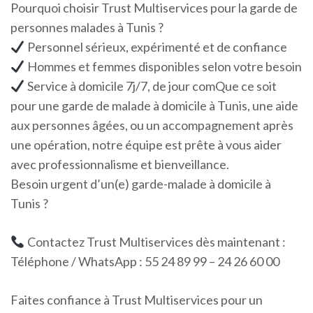
Pourquoi choisir Trust Multiservices pour la garde de
personnes malades à Tunis ?
Personnel sérieux, expérimenté et de confiance
Hommes et femmes disponibles selon votre besoin
Service à domicile 7j/7, de jour comQue ce soit
pour une garde de malade à domicile à Tunis, une aide
aux personnes âgées, ou un accompagnement après
une opération, notre équipe est prête à vous aider
avec professionnalisme et bienveillance.
Besoin urgent d’un(e) garde-malade à domicile à
Tunis ?
Contactez Trust Multiservices dès maintenant :
Téléphone / WhatsApp : 55 24 89 99 – 24 26 60 00
Faites confiance à Trust Multiservices pour un