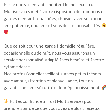
Parce que vos enfants méritent le meilleur, Trust
Multiservices met à votre disposition des nounous et
gardes d’enfants qualifiées, choisies avec soin pour
leur patience, douceur et sens des responsabilités.
Que ce soit pour une garde à domicile régulière,
occasionnelle ou de nuit, nous vous assurons un
service personnalisé, adapté à vos besoins et à votre
rythme de vie.
Nos professionnelles veillent sur vos petits trésors
avec amour, attention et bienveillance, tout en
garantissant leur sécurité et leur épanouissement.
Faites confiance à Trust Multiservices pour
prendre soin de ce que vous avez de plus précieux.