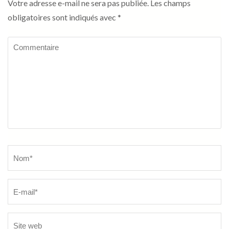
Votre adresse e-mail ne sera pas publiée.
Les champs
obligatoires sont indiqués avec
*
Commentaire
Name
*