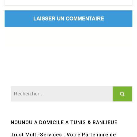
Rechercher :
NOUNOU A DOMICILE A TUNIS & BANLIEUE
Trust Multi-Services : Votre Partenaire de