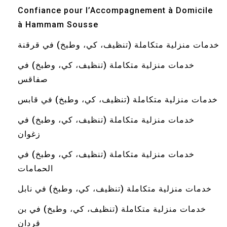
Confiance pour l’Accompagnement à Domicile
à Hammam Sousse
خدمات منزلية متكاملة (تنظيف، كي، وطبخ) في قرقنة
خدمات منزلية متكاملة (تنظيف، كي، وطبخ) في
صفاقس
خدمات منزلية متكاملة (تنظيف، كي، وطبخ) في قابس
خدمات منزلية متكاملة (تنظيف، كي، وطبخ) في
زغوان
خدمات منزلية متكاملة (تنظيف، كي، وطبخ) في
الحمامات
خدمات منزلية متكاملة (تنظيف، كي، وطبخ) في نابل
خدمات منزلية متكاملة (تنظيف، كي، وطبخ) في بن
قردان