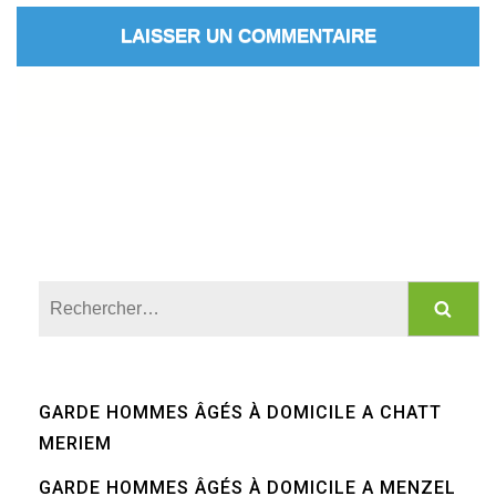
Rechercher :
GARDE HOMMES ÂGÉS À DOMICILE A CHATT
MERIEM
GARDE HOMMES ÂGÉS À DOMICILE A MENZEL