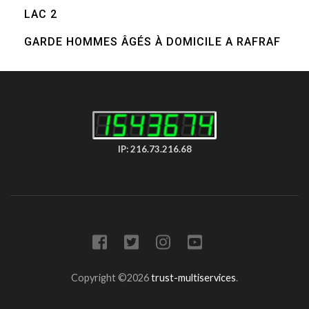
LAC 2
GARDE HOMMES ÂGÉS À DOMICILE A RAFRAF
IP: 216.73.216.68
Copyright ©2026
trust-multiservices
.