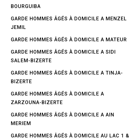
BOURGUIBA
GARDE HOMMES ÂGÉS À DOMICILE A MENZEL
JEMIL
GARDE HOMMES ÂGÉS À DOMICILE A MATEUR
GARDE HOMMES ÂGÉS À DOMICILE A SIDI
SALEM-BIZERTE
GARDE HOMMES ÂGÉS À DOMICILE A TINJA-
BIZERTE
GARDE HOMMES ÂGÉS À DOMICILE A
ZARZOUNA-BIZERTE
GARDE HOMMES ÂGÉS À DOMICILE A AIN
MERIEM
GARDE HOMMES ÂGÉS À DOMICILE AU LAC 1 &