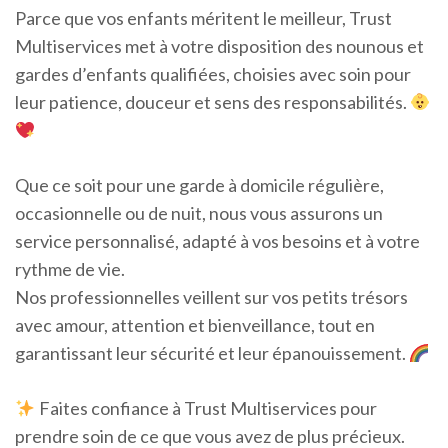
Parce que vos enfants méritent le meilleur, Trust
Multiservices met à votre disposition des nounous et
gardes d’enfants qualifiées, choisies avec soin pour
leur patience, douceur et sens des responsabilités.
Que ce soit pour une garde à domicile régulière,
occasionnelle ou de nuit, nous vous assurons un
service personnalisé, adapté à vos besoins et à votre
rythme de vie.
Nos professionnelles veillent sur vos petits trésors
avec amour, attention et bienveillance, tout en
garantissant leur sécurité et leur épanouissement.
Faites confiance à Trust Multiservices pour
prendre soin de ce que vous avez de plus précieux.