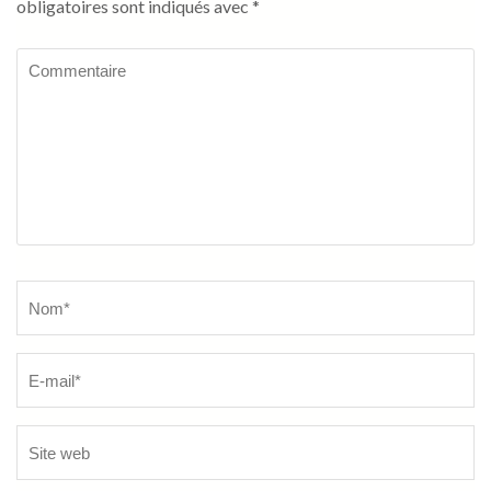
obligatoires sont indiqués avec
*
Commentaire
Name
*