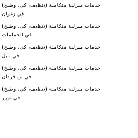
خدمات منزلية متكاملة (تنظيف، كي، وطبخ)
في زغوان
خدمات منزلية متكاملة (تنظيف، كي، وطبخ)
في الحمامات
خدمات منزلية متكاملة (تنظيف، كي، وطبخ)
في نابل
خدمات منزلية متكاملة (تنظيف، كي، وطبخ)
في بن قردان
خدمات منزلية متكاملة (تنظيف، كي، وطبخ)
في توزر