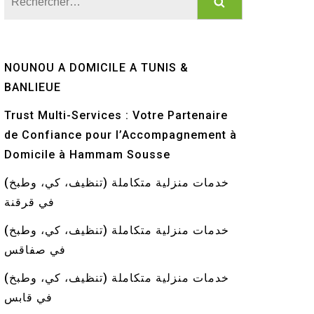
NOUNOU A DOMICILE A TUNIS &
BANLIEUE
Trust Multi-Services : Votre Partenaire
de Confiance pour l’Accompagnement à
Domicile à Hammam Sousse
خدمات منزلية متكاملة (تنظيف، كي، وطبخ)
في قرقنة
خدمات منزلية متكاملة (تنظيف، كي، وطبخ)
في صفاقس
خدمات منزلية متكاملة (تنظيف، كي، وطبخ)
في قابس