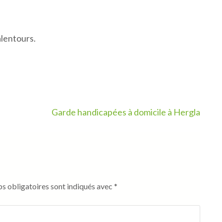
lentours.
Garde handicapées à domicile à Hergla
s obligatoires sont indiqués avec
*