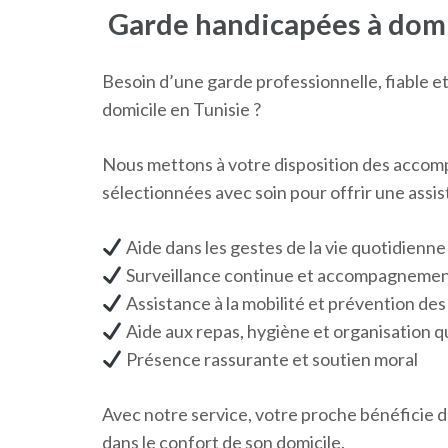
Garde handicapées à domic
Besoin d’une garde professionnelle, fiable e
domicile en Tunisie ?
Nous mettons à votre disposition des accom
sélectionnées avec soin pour offrir une assi
Aide dans les gestes de la vie quotidienne
Surveillance continue et accompagnemen
Assistance à la mobilité et prévention des
Aide aux repas, hygiène et organisation 
Présence rassurante et soutien moral
Avec notre service, votre proche bénéficie 
dans le confort de son domicile.