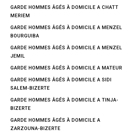
GARDE HOMMES ÂGÉS À DOMICILE A CHATT
MERIEM
GARDE HOMMES ÂGÉS À DOMICILE A MENZEL
BOURGUIBA
GARDE HOMMES ÂGÉS À DOMICILE A MENZEL
JEMIL
GARDE HOMMES ÂGÉS À DOMICILE A MATEUR
GARDE HOMMES ÂGÉS À DOMICILE A SIDI
SALEM-BIZERTE
GARDE HOMMES ÂGÉS À DOMICILE A TINJA-
BIZERTE
GARDE HOMMES ÂGÉS À DOMICILE A
ZARZOUNA-BIZERTE