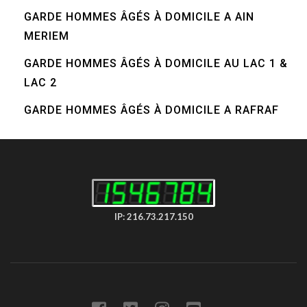
GARDE HOMMES ÂGÉS À DOMICILE A AIN
MERIEM
GARDE HOMMES ÂGÉS À DOMICILE AU LAC 1 &
LAC 2
GARDE HOMMES ÂGÉS À DOMICILE A RAFRAF
IP: 216.73.217.150