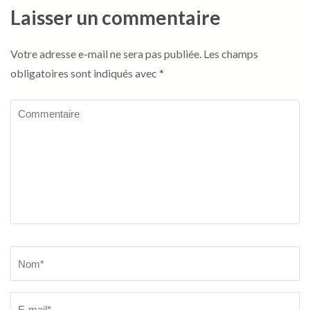
Laisser un commentaire
Votre adresse e-mail ne sera pas publiée.
Les champs
obligatoires sont indiqués avec
*
Commentaire
Name
*