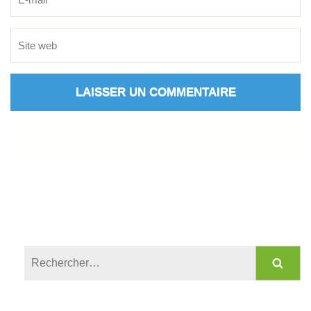
Rechercher :