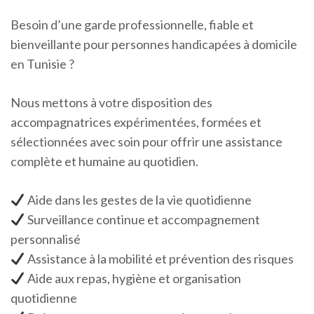
Besoin d’une garde professionnelle, fiable et
bienveillante pour personnes handicapées à domicile
en Tunisie ?
Nous mettons à votre disposition des
accompagnatrices expérimentées, formées et
sélectionnées avec soin pour offrir une assistance
complète et humaine au quotidien.
Aide dans les gestes de la vie quotidienne
Surveillance continue et accompagnement
personnalisé
Assistance à la mobilité et prévention des risques
Aide aux repas, hygiène et organisation
quotidienne