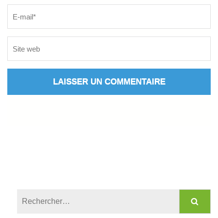
Rechercher :