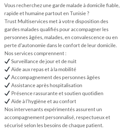
Vous recherchez une garde malade à domicile fiable,
rapide et humaine partout en Tunisie ?
Trust Multiservices met à votre disposition des
gardes malades qualifiés pour accompagner les
personnes âgées, malades, en convalescence ou en
perte d’autonomie dans le confort de leur domicile.
Nos services comprennent :
Surveillance de jour et de nuit
Aide aux repas et à la mobilité
Accompagnement des personnes âgées
Assistance après hospitalisation
Présence rassurante et soutien quotidien
Aide à l’hygiène et au confort
Nos intervenants expérimentés assurent un
accompagnement personnalisé, respectueux et
sécurisé selon les besoins de chaque patient.