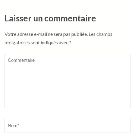
Laisser un commentaire
Votre adresse e-mail ne sera pas publiée.
Les champs
obligatoires sont indiqués avec
*
Commentaire
Name
*