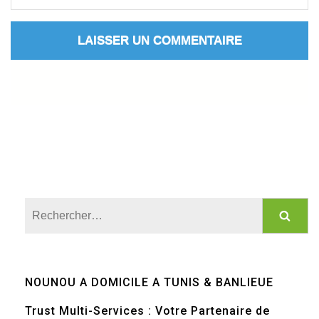
Rechercher :
NOUNOU A DOMICILE A TUNIS & BANLIEUE
Trust Multi-Services : Votre Partenaire de