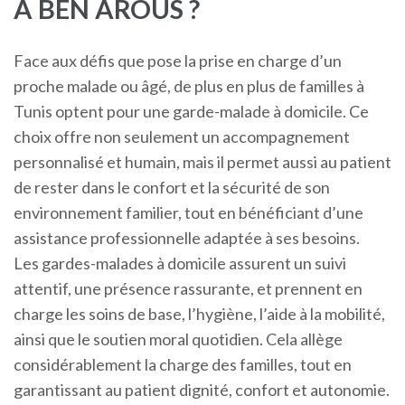
À BEN AROUS ?
Face aux défis que pose la prise en charge d’un
proche malade ou âgé, de plus en plus de familles à
Tunis optent pour une garde-malade à domicile. Ce
choix offre non seulement un accompagnement
personnalisé et humain, mais il permet aussi au patient
de rester dans le confort et la sécurité de son
environnement familier, tout en bénéficiant d’une
assistance professionnelle adaptée à ses besoins.
Les gardes-malades à domicile assurent un suivi
attentif, une présence rassurante, et prennent en
charge les soins de base, l’hygiène, l’aide à la mobilité,
ainsi que le soutien moral quotidien. Cela allège
considérablement la charge des familles, tout en
garantissant au patient dignité, confort et autonomie.