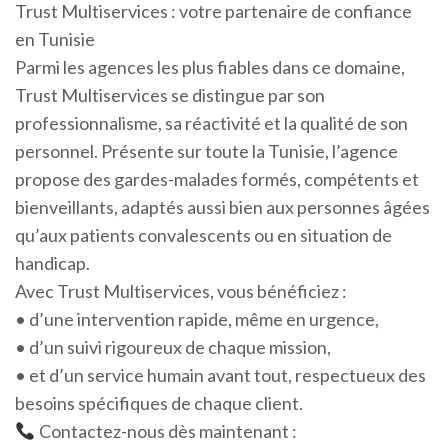
Trust Multiservices : votre partenaire de confiance
en Tunisie
Parmi les agences les plus fiables dans ce domaine,
Trust Multiservices se distingue par son
professionnalisme, sa réactivité et la qualité de son
personnel. Présente sur toute la Tunisie, l’agence
propose des gardes-malades formés, compétents et
bienveillants, adaptés aussi bien aux personnes âgées
qu’aux patients convalescents ou en situation de
handicap.
Avec Trust Multiservices, vous bénéficiez :
• d’une intervention rapide, même en urgence,
• d’un suivi rigoureux de chaque mission,
• et d’un service humain avant tout, respectueux des
besoins spécifiques de chaque client.
Contactez-nous dès maintenant :