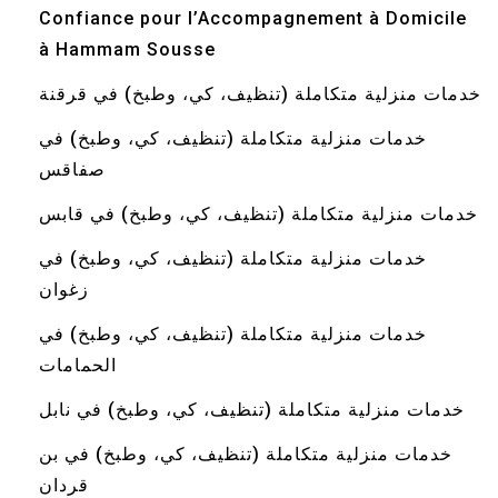
Confiance pour l’Accompagnement à Domicile
à Hammam Sousse
خدمات منزلية متكاملة (تنظيف، كي، وطبخ) في قرقنة
خدمات منزلية متكاملة (تنظيف، كي، وطبخ) في
صفاقس
خدمات منزلية متكاملة (تنظيف، كي، وطبخ) في قابس
خدمات منزلية متكاملة (تنظيف، كي، وطبخ) في
زغوان
خدمات منزلية متكاملة (تنظيف، كي، وطبخ) في
الحمامات
خدمات منزلية متكاملة (تنظيف، كي، وطبخ) في نابل
خدمات منزلية متكاملة (تنظيف، كي، وطبخ) في بن
قردان