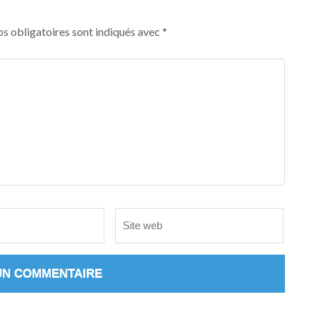
s obligatoires sont indiqués avec
*
Site
web