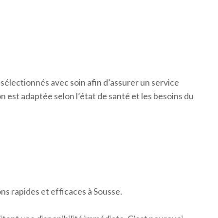
 sélectionnés avec soin afin d’assurer un service
 est adaptée selon l’état de santé et les besoins du
ns rapides et efficaces à Sousse.