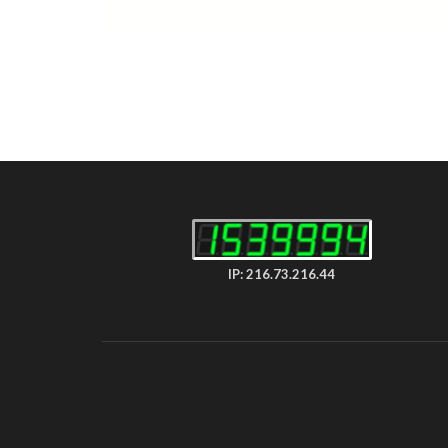
IP: 216.73.216.44