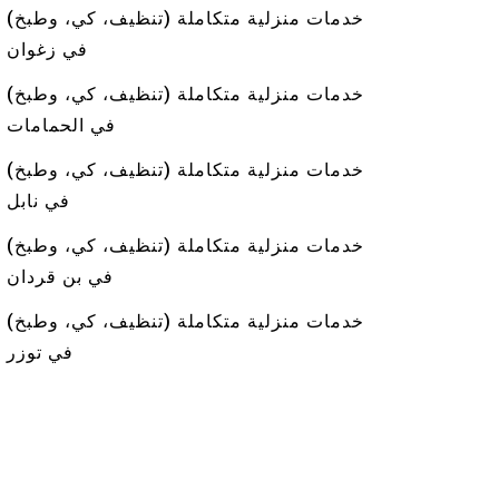
خدمات منزلية متكاملة (تنظيف، كي، وطبخ)
في زغوان
خدمات منزلية متكاملة (تنظيف، كي، وطبخ)
في الحمامات
خدمات منزلية متكاملة (تنظيف، كي، وطبخ)
في نابل
خدمات منزلية متكاملة (تنظيف، كي، وطبخ)
في بن قردان
خدمات منزلية متكاملة (تنظيف، كي، وطبخ)
في توزر