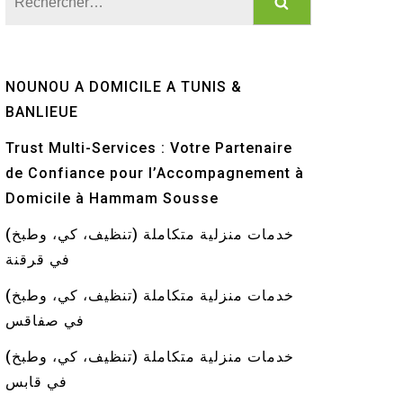
NOUNOU A DOMICILE A TUNIS &
BANLIEUE
Trust Multi-Services : Votre Partenaire
de Confiance pour l’Accompagnement à
Domicile à Hammam Sousse
خدمات منزلية متكاملة (تنظيف، كي، وطبخ)
في قرقنة
خدمات منزلية متكاملة (تنظيف، كي، وطبخ)
في صفاقس
خدمات منزلية متكاملة (تنظيف، كي، وطبخ)
في قابس