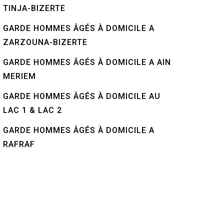
TINJA-BIZERTE
GARDE HOMMES ÂGÉS À DOMICILE A
ZARZOUNA-BIZERTE
GARDE HOMMES ÂGÉS À DOMICILE A AIN
MERIEM
GARDE HOMMES ÂGÉS À DOMICILE AU
LAC 1 & LAC 2
GARDE HOMMES ÂGÉS À DOMICILE A
RAFRAF