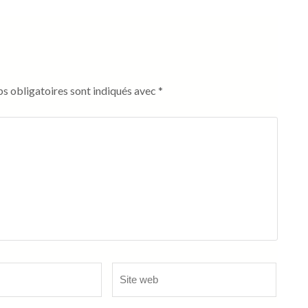
s obligatoires sont indiqués avec
*
Site
web