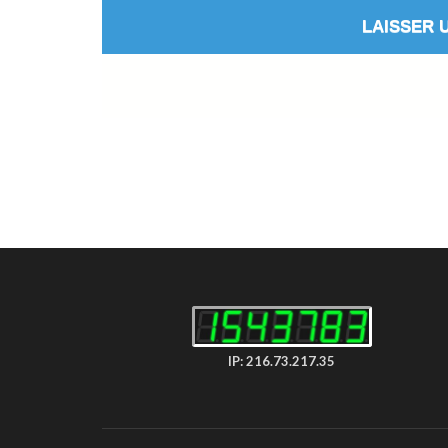
IP: 216.73.217.35