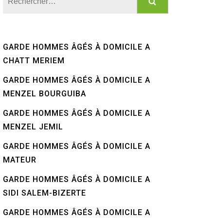
GARDE HOMMES ÂGÉS À DOMICILE A
CHATT MERIEM
GARDE HOMMES ÂGÉS À DOMICILE A
MENZEL BOURGUIBA
GARDE HOMMES ÂGÉS À DOMICILE A
MENZEL JEMIL
GARDE HOMMES ÂGÉS À DOMICILE A
MATEUR
GARDE HOMMES ÂGÉS À DOMICILE A
SIDI SALEM-BIZERTE
GARDE HOMMES ÂGÉS À DOMICILE A