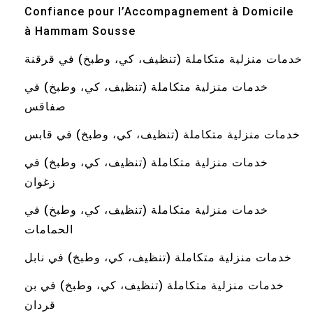
Confiance pour l’Accompagnement à Domicile
à Hammam Sousse
خدمات منزلية متكاملة (تنظيف، كي، وطبخ) في قرقنة
خدمات منزلية متكاملة (تنظيف، كي، وطبخ) في
صفاقس
خدمات منزلية متكاملة (تنظيف، كي، وطبخ) في قابس
خدمات منزلية متكاملة (تنظيف، كي، وطبخ) في
زغوان
خدمات منزلية متكاملة (تنظيف، كي، وطبخ) في
الحمامات
خدمات منزلية متكاملة (تنظيف، كي، وطبخ) في نابل
خدمات منزلية متكاملة (تنظيف، كي، وطبخ) في بن
قردان