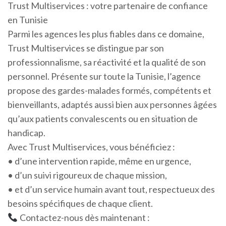
Trust Multiservices : votre partenaire de confiance
en Tunisie
Parmi les agences les plus fiables dans ce domaine,
Trust Multiservices se distingue par son
professionnalisme, sa réactivité et la qualité de son
personnel. Présente sur toute la Tunisie, l’agence
propose des gardes-malades formés, compétents et
bienveillants, adaptés aussi bien aux personnes âgées
qu’aux patients convalescents ou en situation de
handicap.
Avec Trust Multiservices, vous bénéficiez :
• d’une intervention rapide, même en urgence,
• d’un suivi rigoureux de chaque mission,
• et d’un service humain avant tout, respectueux des
besoins spécifiques de chaque client.
Contactez-nous dès maintenant :