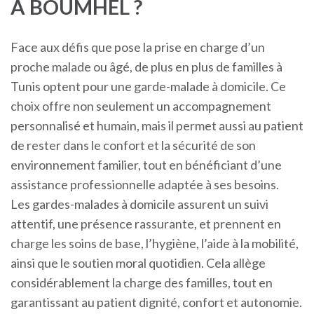
À BOUMHEL ?
Face aux défis que pose la prise en charge d’un
proche malade ou âgé, de plus en plus de familles à
Tunis optent pour une garde-malade à domicile. Ce
choix offre non seulement un accompagnement
personnalisé et humain, mais il permet aussi au patient
de rester dans le confort et la sécurité de son
environnement familier, tout en bénéficiant d’une
assistance professionnelle adaptée à ses besoins.
Les gardes-malades à domicile assurent un suivi
attentif, une présence rassurante, et prennent en
charge les soins de base, l’hygiène, l’aide à la mobilité,
ainsi que le soutien moral quotidien. Cela allège
considérablement la charge des familles, tout en
garantissant au patient dignité, confort et autonomie.