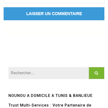
Rechercher :
NOUNOU A DOMICILE A TUNIS & BANLIEUE
Trust Multi-Services : Votre Partenaire de