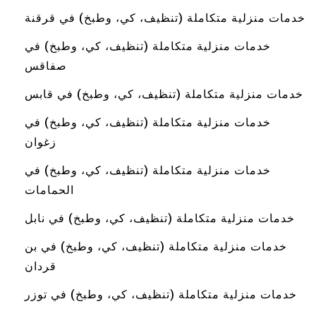
خدمات منزلية متكاملة (تنظيف، كي، وطبخ) في قرقنة
خدمات منزلية متكاملة (تنظيف، كي، وطبخ) في
صفاقس
خدمات منزلية متكاملة (تنظيف، كي، وطبخ) في قابس
خدمات منزلية متكاملة (تنظيف، كي، وطبخ) في
زغوان
خدمات منزلية متكاملة (تنظيف، كي، وطبخ) في
الحمامات
خدمات منزلية متكاملة (تنظيف، كي، وطبخ) في نابل
خدمات منزلية متكاملة (تنظيف، كي، وطبخ) في بن
قردان
خدمات منزلية متكاملة (تنظيف، كي، وطبخ) في توزر