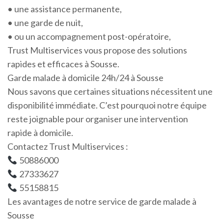
• une assistance permanente,
• une garde de nuit,
• ou un accompagnement post-opératoire,
Trust Multiservices vous propose des solutions
rapides et efficaces à Sousse.
Garde malade à domicile 24h/24 à Sousse
Nous savons que certaines situations nécessitent une
disponibilité immédiate. C’est pourquoi notre équipe
reste joignable pour organiser une intervention
rapide à domicile.
Contactez Trust Multiservices :
50886000
27333627
55158815
Les avantages de notre service de garde malade à
Sousse