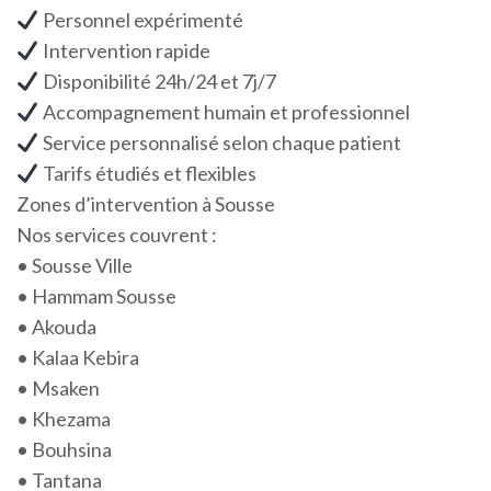
Personnel expérimenté
Intervention rapide
Disponibilité 24h/24 et 7j/7
Accompagnement humain et professionnel
Service personnalisé selon chaque patient
Tarifs étudiés et flexibles
Zones d’intervention à Sousse
Nos services couvrent :
• Sousse Ville
• Hammam Sousse
• Akouda
• Kalaa Kebira
• Msaken
• Khezama
• Bouhsina
• Tantana