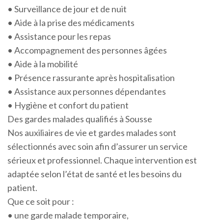
• Surveillance de jour et de nuit
• Aide à la prise des médicaments
• Assistance pour les repas
• Accompagnement des personnes âgées
• Aide à la mobilité
• Présence rassurante après hospitalisation
• Assistance aux personnes dépendantes
• Hygiène et confort du patient
Des gardes malades qualifiés à Sousse
Nos auxiliaires de vie et gardes malades sont
sélectionnés avec soin afin d’assurer un service
sérieux et professionnel. Chaque intervention est
adaptée selon l’état de santé et les besoins du
patient.
Que ce soit pour :
• une garde malade temporaire,