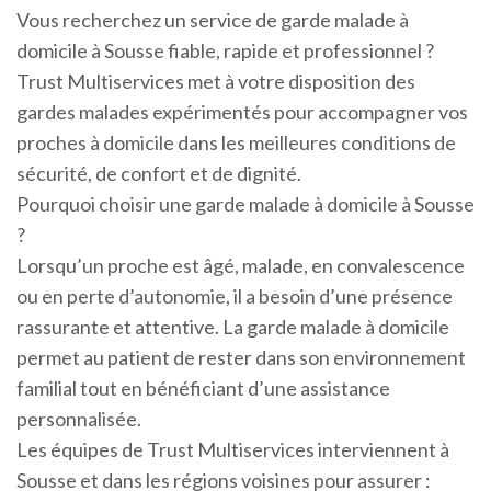
Vous recherchez un service de garde malade à
domicile à Sousse fiable, rapide et professionnel ?
Trust Multiservices met à votre disposition des
gardes malades expérimentés pour accompagner vos
proches à domicile dans les meilleures conditions de
sécurité, de confort et de dignité.
Pourquoi choisir une garde malade à domicile à Sousse
?
Lorsqu’un proche est âgé, malade, en convalescence
ou en perte d’autonomie, il a besoin d’une présence
rassurante et attentive. La garde malade à domicile
permet au patient de rester dans son environnement
familial tout en bénéficiant d’une assistance
personnalisée.
Les équipes de Trust Multiservices interviennent à
Sousse et dans les régions voisines pour assurer :