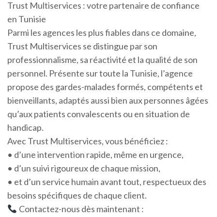
Trust Multiservices : votre partenaire de confiance
en Tunisie
Parmi les agences les plus fiables dans ce domaine,
Trust Multiservices se distingue par son
professionnalisme, sa réactivité et la qualité de son
personnel. Présente sur toute la Tunisie, l’agence
propose des gardes-malades formés, compétents et
bienveillants, adaptés aussi bien aux personnes âgées
qu’aux patients convalescents ou en situation de
handicap.
Avec Trust Multiservices, vous bénéficiez :
• d’une intervention rapide, même en urgence,
• d’un suivi rigoureux de chaque mission,
• et d’un service humain avant tout, respectueux des
besoins spécifiques de chaque client.
Contactez-nous dès maintenant :