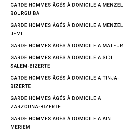
GARDE HOMMES ÂGÉS À DOMICILE A MENZEL
BOURGUIBA
GARDE HOMMES ÂGÉS À DOMICILE A MENZEL
JEMIL
GARDE HOMMES ÂGÉS À DOMICILE A MATEUR
GARDE HOMMES ÂGÉS À DOMICILE A SIDI
SALEM-BIZERTE
GARDE HOMMES ÂGÉS À DOMICILE A TINJA-
BIZERTE
GARDE HOMMES ÂGÉS À DOMICILE A
ZARZOUNA-BIZERTE
GARDE HOMMES ÂGÉS À DOMICILE A AIN
MERIEM