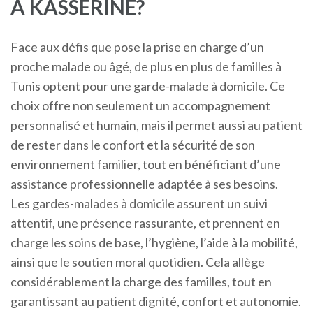
À KASSERINE?
Face aux défis que pose la prise en charge d’un
proche malade ou âgé, de plus en plus de familles à
Tunis optent pour une garde-malade à domicile. Ce
choix offre non seulement un accompagnement
personnalisé et humain, mais il permet aussi au patient
de rester dans le confort et la sécurité de son
environnement familier, tout en bénéficiant d’une
assistance professionnelle adaptée à ses besoins.
Les gardes-malades à domicile assurent un suivi
attentif, une présence rassurante, et prennent en
charge les soins de base, l’hygiène, l’aide à la mobilité,
ainsi que le soutien moral quotidien. Cela allège
considérablement la charge des familles, tout en
garantissant au patient dignité, confort et autonomie.