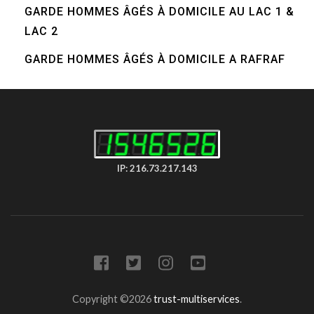
GARDE HOMMES ÂGÉS À DOMICILE AU LAC 1 &
LAC 2
GARDE HOMMES ÂGÉS À DOMICILE A RAFRAF
IP: 216.73.217.143
Copyright ©2026
trust-multiservices
.