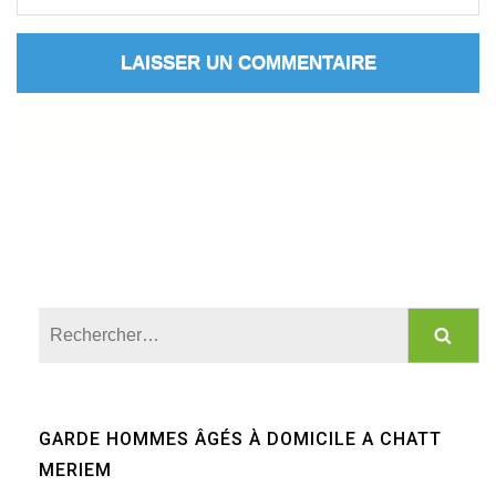
Rechercher :
GARDE HOMMES ÂGÉS À DOMICILE A CHATT
MERIEM