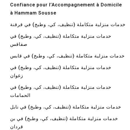
Confiance pour l’Accompagnement à Domicile
à Hammam Sousse
خدمات منزلية متكاملة (تنظيف، كي، وطبخ) في قرقنة
خدمات منزلية متكاملة (تنظيف، كي، وطبخ) في
صفاقس
خدمات منزلية متكاملة (تنظيف، كي، وطبخ) في قابس
خدمات منزلية متكاملة (تنظيف، كي، وطبخ) في
زغوان
خدمات منزلية متكاملة (تنظيف، كي، وطبخ) في
الحمامات
خدمات منزلية متكاملة (تنظيف، كي، وطبخ) في نابل
خدمات منزلية متكاملة (تنظيف، كي، وطبخ) في بن
قردان