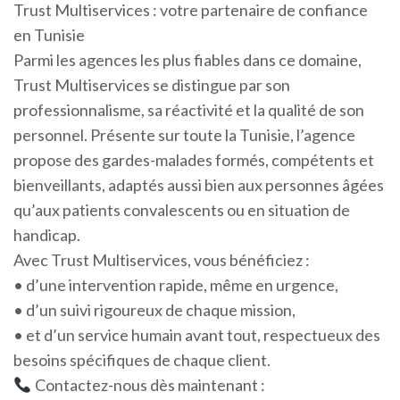
Trust Multiservices : votre partenaire de confiance
en Tunisie
Parmi les agences les plus fiables dans ce domaine,
Trust Multiservices se distingue par son
professionnalisme, sa réactivité et la qualité de son
personnel. Présente sur toute la Tunisie, l’agence
propose des gardes-malades formés, compétents et
bienveillants, adaptés aussi bien aux personnes âgées
qu’aux patients convalescents ou en situation de
handicap.
Avec Trust Multiservices, vous bénéficiez :
• d’une intervention rapide, même en urgence,
• d’un suivi rigoureux de chaque mission,
• et d’un service humain avant tout, respectueux des
besoins spécifiques de chaque client.
Contactez-nous dès maintenant :