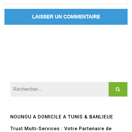
Rechercher :
NOUNOU A DOMICILE A TUNIS & BANLIEUE
Trust Multi-Services : Votre Partenaire de