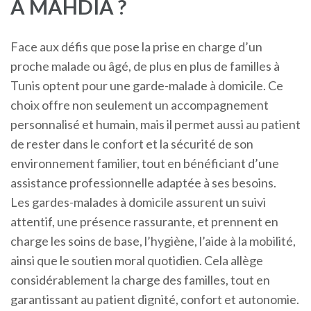
À MAHDIA ?
Face aux défis que pose la prise en charge d’un
proche malade ou âgé, de plus en plus de familles à
Tunis optent pour une garde-malade à domicile. Ce
choix offre non seulement un accompagnement
personnalisé et humain, mais il permet aussi au patient
de rester dans le confort et la sécurité de son
environnement familier, tout en bénéficiant d’une
assistance professionnelle adaptée à ses besoins.
Les gardes-malades à domicile assurent un suivi
attentif, une présence rassurante, et prennent en
charge les soins de base, l’hygiène, l’aide à la mobilité,
ainsi que le soutien moral quotidien. Cela allège
considérablement la charge des familles, tout en
garantissant au patient dignité, confort et autonomie.