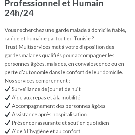
Professionnel et Humain
24h/24
Vous recherchez une garde malade à domicile fiable,
rapide et humaine partout en Tunisie ?
Trust Multiservices met à votre disposition des
gardes malades qualifiés pour accompagner les
personnes âgées, malades, en convalescence ou en
perte d’autonomie dans le confort de leur domicile.
Nos services comprennent :
Surveillance de jour et de nuit
Aide aux repas et à la mobilité
Accompagnement des personnes âgées
Assistance après hospitalisation
Présence rassurante et soutien quotidien
Aide à l’hygiène et au confort