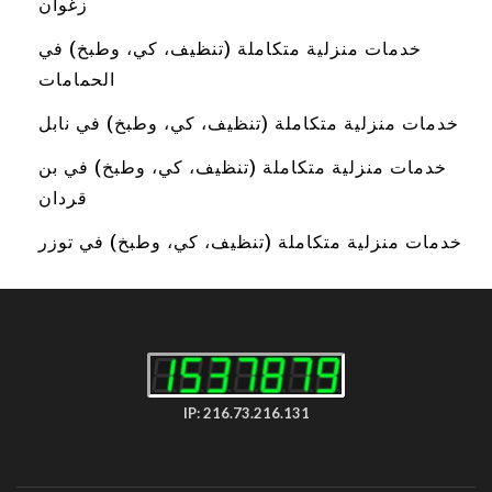
زغوان
خدمات منزلية متكاملة (تنظيف، كي، وطبخ) في
الحمامات
خدمات منزلية متكاملة (تنظيف، كي، وطبخ) في نابل
خدمات منزلية متكاملة (تنظيف، كي، وطبخ) في بن
قردان
خدمات منزلية متكاملة (تنظيف، كي، وطبخ) في توزر
IP: 216.73.216.131