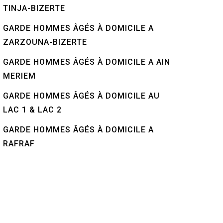
TINJA-BIZERTE
GARDE HOMMES ÂGÉS À DOMICILE A
ZARZOUNA-BIZERTE
GARDE HOMMES ÂGÉS À DOMICILE A AIN
MERIEM
GARDE HOMMES ÂGÉS À DOMICILE AU
LAC 1 & LAC 2
GARDE HOMMES ÂGÉS À DOMICILE A
RAFRAF