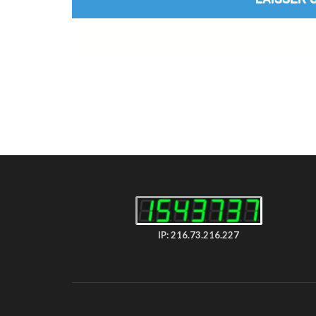
IP: 216.73.216.227