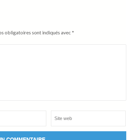
s obligatoires sont indiqués avec
*
Site
web