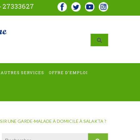
-
27333627
AUTRES SERVICES
OFFRE D’EMPLOI
IR UNE GARDE-MALADE À DOMICILE À SALAKTA ?
Rechercher :