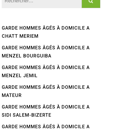
GARDE HOMMES ÂGÉS À DOMICILE A
CHATT MERIEM
GARDE HOMMES ÂGÉS À DOMICILE A
MENZEL BOURGUIBA
GARDE HOMMES ÂGÉS À DOMICILE A
MENZEL JEMIL
GARDE HOMMES ÂGÉS À DOMICILE A
MATEUR
GARDE HOMMES ÂGÉS À DOMICILE A
SIDI SALEM-BIZERTE
GARDE HOMMES ÂGÉS À DOMICILE A